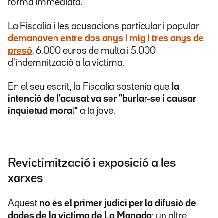
forma immediata.
La Fiscalia i les acusacions particular i popular
demanaven entre dos anys i mig i tres anys de
presó
, 6.000 euros de multa i 5.000
d'indemnització a la víctima.
En el seu escrit, la Fiscalia sostenia que
la
intenció de l'acusat va ser "burlar-se i causar
inquietud moral"
a la jove.
Revictimització i exposició a les
xarxes
Aquest
no és el primer judici per la difusió de
dades de la víctima de La Manada
: un altre