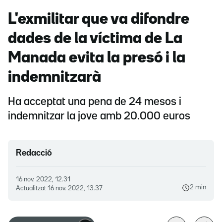
L'exmilitar que va difondre
dades de la víctima de La
Manada evita la presó i la
indemnitzarà
Ha acceptat una pena de 24 mesos i
indemnitzar la jove amb 20.000 euros
Redacció
16 nov. 2022, 12.31
2 min
Actualitzat
16 nov. 2022, 13.37