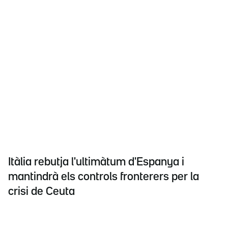
Itàlia rebutja l'ultimàtum d'Espanya i
mantindrà els controls fronterers per la
crisi de Ceuta