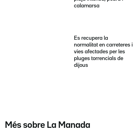
calamarsa
Es recupera la
normalitat en carreteres i
vies afectades per les
pluges torrencials de
dijous
Més sobre La Manada