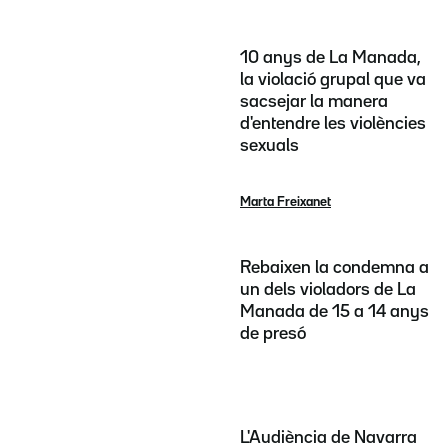
10 anys de La Manada,
la violació grupal que va
sacsejar la manera
d'entendre les violències
sexuals
Marta Freixanet
Rebaixen la condemna a
un dels violadors de La
Manada de 15 a 14 anys
de presó
L'Audiència de Navarra