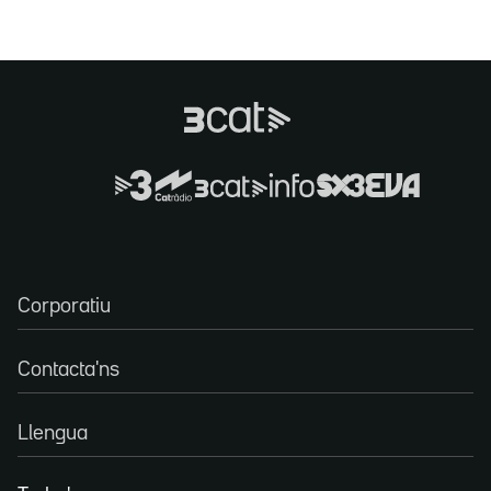
Corporatiu
Contacta'ns
Llengua