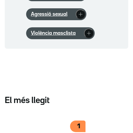
Agressió sexual
Violència masclista
El més llegit
1