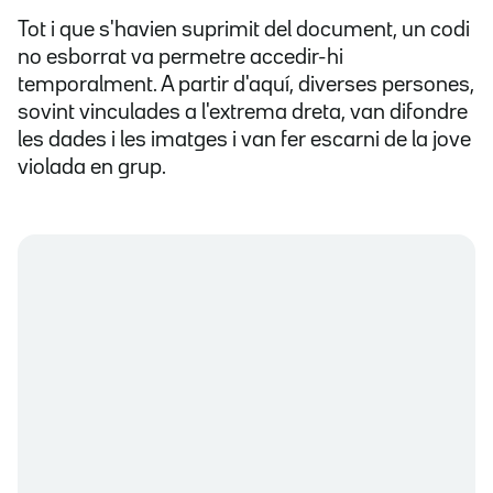
Tot i que s'havien suprimit del document, un codi
no esborrat va permetre accedir-hi
temporalment. A partir d'aquí, diverses persones,
sovint vinculades a l'extrema dreta, van difondre
les dades i les imatges i van fer escarni de la jove
violada en grup.