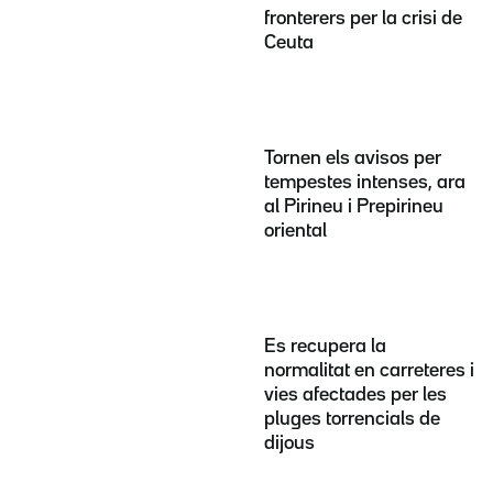
fronterers per la crisi de
Ceuta
Tornen els avisos per
tempestes intenses, ara
al Pirineu i Prepirineu
oriental
Es recupera la
normalitat en carreteres i
vies afectades per les
pluges torrencials de
dijous