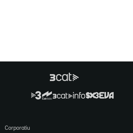
Corporatiu