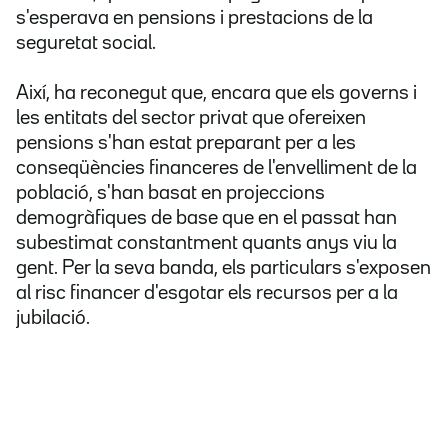
s'esperava en pensions i prestacions de la
seguretat social.
Així, ha reconegut que, encara que els governs i
les entitats del sector privat que ofereixen
pensions s'han estat preparant per a les
conseqüències financeres de l'envelliment de la
població, s'han basat en projeccions
demogràfiques de base que en el passat han
subestimat constantment quants anys viu la
gent. Per la seva banda, els particulars s'exposen
al risc financer d'esgotar els recursos per a la
jubilació.