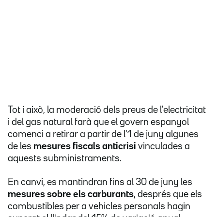
Tot i això, la moderació dels preus de l'electricitat
i del gas natural farà que el govern espanyol
comenci a retirar a partir de l'1 de juny algunes
de les
mesures fiscals anticrisi
vinculades a
aquests subministraments.
En canvi, es mantindran fins al 30 de juny les
mesures sobre els carburants
, després que els
combustibles per a vehicles personals hagin