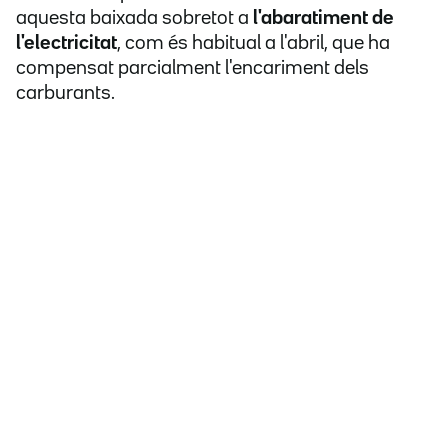
aquesta baixada sobretot a
l'abaratiment de
l'electricitat
, com és habitual a l'abril, que ha
compensat parcialment l'encariment dels
carburants.