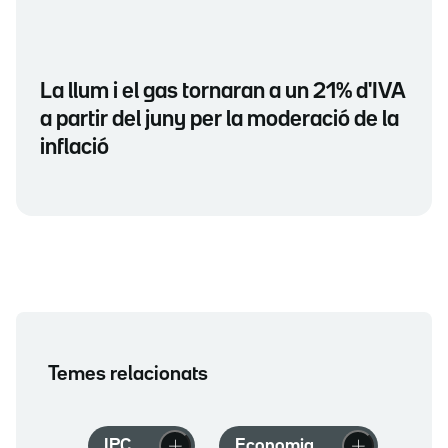
La llum i el gas tornaran a un 21% d'IVA
a partir del juny per la moderació de la
inflació
Temes relacionats
IPC
Economia