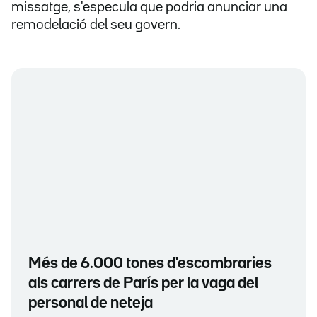
missatge, s'especula que podria anunciar una
remodelació del seu govern.
Més de 6.000 tones d'escombraries
als carrers de París per la vaga del
personal de neteja