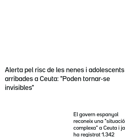
Alerta pel risc de les nenes i adolescents
arribades a Ceuta: "Poden tornar-se
invisibles"
El govern espanyol
reconeix una "situació
complexa" a Ceuta i ja
ha registrat 1.342