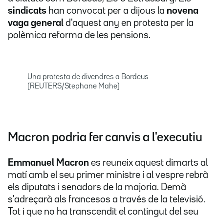
sindicats
han convocat per a dijous la
novena
vaga general
d'aquest any en protesta per la
polèmica reforma de les pensions.
Una protesta de divendres a Bordeus
(REUTERS/Stephane Mahe)
Macron podria fer canvis a l'executiu
Emmanuel Macron
es reuneix
aquest dimarts al
matí amb el seu primer ministre i al vespre rebrà
els diputats i senadors de la majoria. Demà
s'adreçarà als francesos a través de la televisió.
Tot i que no ha transcendit el contingut del seu