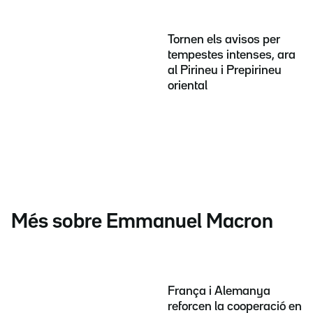
Tornen els avisos per
tempestes intenses, ara
al Pirineu i Prepirineu
oriental
Més sobre Emmanuel Macron
França i Alemanya
reforcen la cooperació en