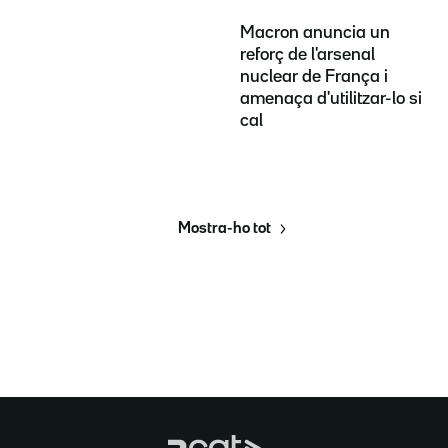
Macron anuncia un
reforç de l'arsenal
nuclear de França i
amenaça d'utilitzar-lo si
cal
Mostra-ho tot