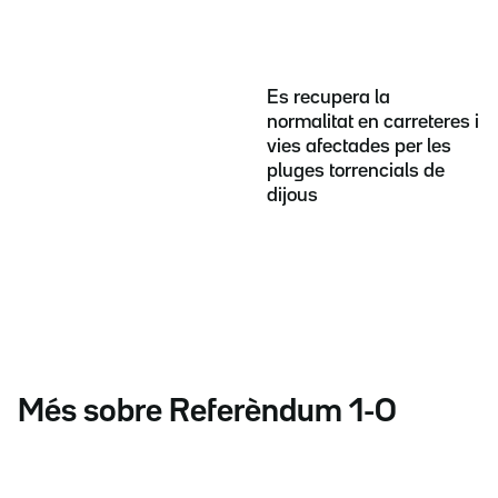
Es recupera la
normalitat en carreteres i
vies afectades per les
pluges torrencials de
dijous
Més sobre Referèndum 1-O