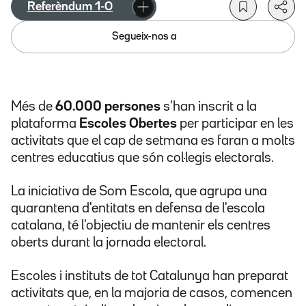
Referèndum 1-O
Segueix-nos a
Més de
60.000 persones
s'han inscrit a la
plataforma
Escoles Obertes
per participar en les
activitats que el cap de setmana es faran a molts
centres educatius que són col·legis electorals.
La iniciativa de Som Escola, que agrupa una
quarantena d'entitats en defensa de l'escola
catalana, té l'objectiu de mantenir els centres
oberts durant la jornada electoral.
Escoles i instituts de tot Catalunya han preparat
activitats que, en la majoria de casos, comencen