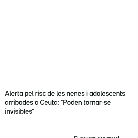
Alerta pel risc de les nenes i adolescents
arribades a Ceuta: "Poden tornar-se
invisibles"