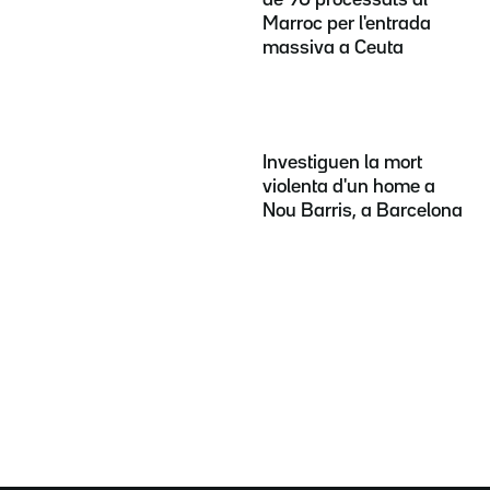
Marroc per l'entrada
massiva a Ceuta
Investiguen la mort
violenta d'un home a
Nou Barris, a Barcelona