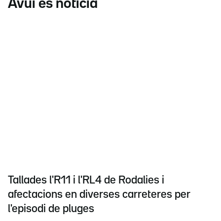
Avui és notícia
Tallades l'R11 i l'RL4 de Rodalies i
afectacions en diverses carreteres per
l'episodi de pluges