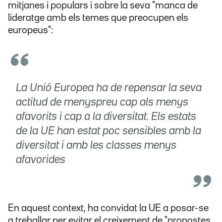
mitjanes i populars i sobre la seva "manca de
lideratge amb els temes que preocupen els
europeus":
La Unió Europea ha de repensar la seva
actitud de menyspreu cap als menys
afavorits i cap a la diversitat. Els estats
de la UE han estat poc sensibles amb la
diversitat i amb les classes menys
afavorides
En aquest context, ha convidat la UE a posar-se
a treballar per evitar el creixement de "propostes