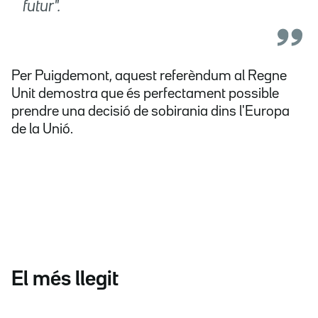
futur".
Per Puigdemont, aquest referèndum al Regne
Unit demostra que és perfectament possible
prendre una decisió de sobirania dins l'Europa
de la Unió.
El més llegit