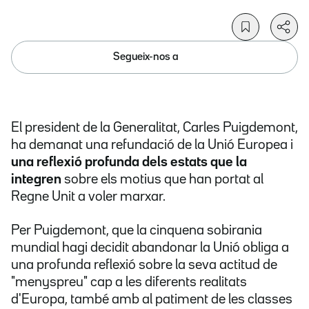
Segueix-nos a
El president de la Generalitat, Carles Puigdemont,
ha demanat una refundació de la Unió Europea i
una reflexió profunda dels estats que la
integren
sobre els motius que han portat al
Regne Unit a voler marxar.
Per Puigdemont, que la cinquena sobirania
mundial hagi decidit abandonar la Unió obliga a
una profunda reflexió sobre la seva actitud de
"menyspreu" cap a les diferents realitats
d'Europa, també amb al patiment de les classes