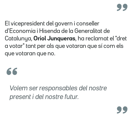
El vicepresident del govern i conseller
d'Economia i Hisenda de la Generalitat de
Catalunya,
Oriol Junqueras
, ha reclamat el "dret
a votar" tant per als que votaran que sí com els
que votaran que no.
Volem ser responsables del nostre
present i del nostre futur.