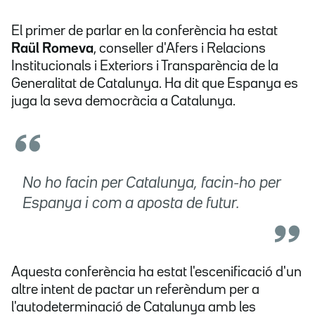
El
primer de parlar
en la conferència ha estat
Raül Romeva
, conseller d'Afers i Relacions
Institucionals i Exteriors i Transparència de la
Generalitat de Catalunya. Ha dit que Espanya es
juga la seva democràcia a Catalunya.
No ho facin per Catalunya, facin-ho per
Espanya i com a aposta de futur.
Aquesta conferència ha estat l'escenificació d'un
altre intent de pactar un referèndum per a
l'autodeterminació de Catalunya amb les