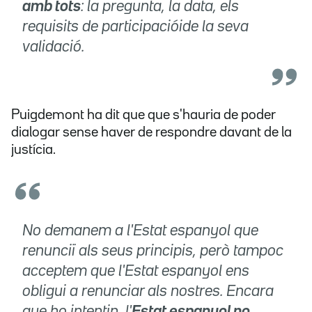
amb tots
: la pregunta, la data, els
requisits de participació
i
de la seva
validació.
Puigdemont ha dit que que s'hauria de poder
dialogar sense haver de respondre davant de la
justícia.
No demanem a l'Estat espanyol que
renunciï als seus principis, però tampoc
acceptem que l'Estat espanyol ens
obligui a renunciar als nostres. Encara