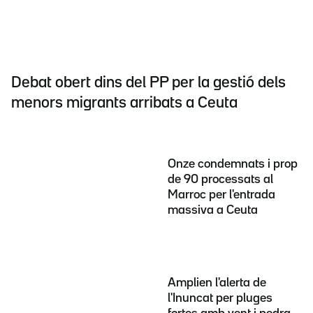
Debat obert dins del PP per la gestió dels
menors migrants arribats a Ceuta
Onze condemnats i prop
de 90 processats al
Marroc per l'entrada
massiva a Ceuta
Amplien l'alerta de
l'Inuncat per pluges