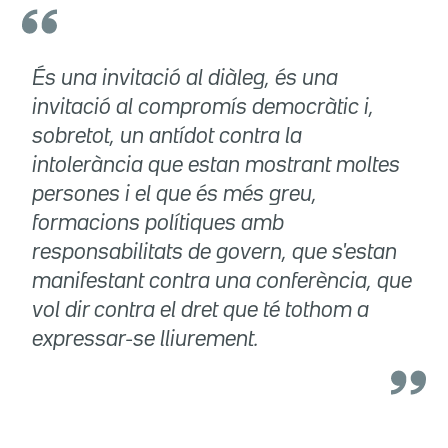
És una invitació al diàleg, és una
invitació al compromís democràtic i,
sobretot, un antídot contra la
intolerància que estan mostrant moltes
persones i el que és més greu,
formacions polítiques amb
responsabilitats de govern, que s'estan
manifestant contra una conferència, que
vol dir contra el dret que té tothom a
expressar-se lliurement.