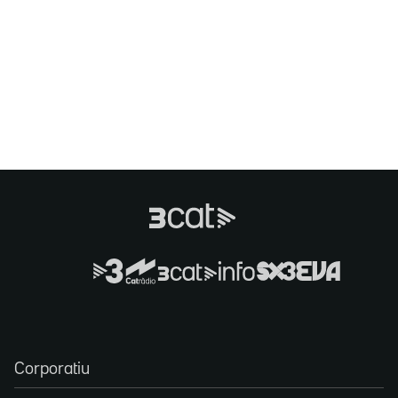
Corporatiu