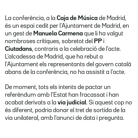
La conferència, a la
Caja de Música
de Madrid,
és un espai cedit per l'Ajuntament de Madrid, en
un gest de
Manuela Carmena
que li ha valgut
nombroses crítiques, sobretot del
PP
i
Ciutadans
, contraris a la celebració de l'acte.
L'alcadessa de Madrid, que ha rebut a
l'Ajuntament els representants del govern català
abans de la conferència, no ha assistit a l'acte.
De moment, tots els intents de pactar un
referèndum amb l'Estat han fracassat i han
acabat derivats a la
via judicial
. Si aquest cop no
és diferent, podria donar el tret de sortida de la
via unilateral, amb l'anunci de data i pregunta.