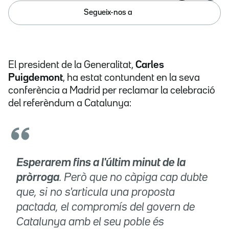
Segueix-nos a
El president de la Generalitat,
Carles
Puigdemont
, ha estat contundent en la seva
conferència a Madrid per reclamar la celebració
del referèndum a Catalunya:
Esperarem fins a l'últim minut de la
pròrroga
. Però que no càpiga cap dubte
que, si no s'articula una proposta
pactada, el compromís del govern de
Catalunya amb el seu poble és