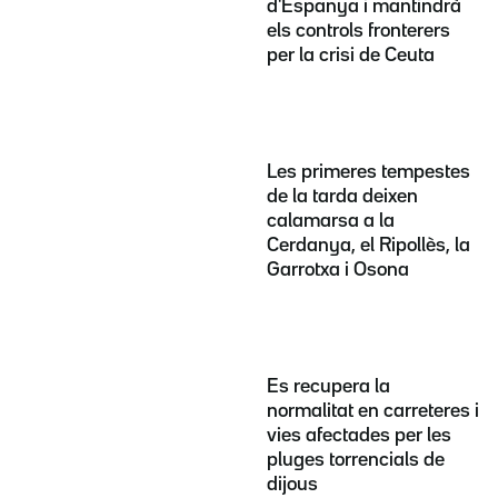
d'Espanya i mantindrà
els controls fronterers
per la crisi de Ceuta
Les primeres tempestes
de la tarda deixen
calamarsa a la
Cerdanya, el Ripollès, la
Garrotxa i Osona
Es recupera la
normalitat en carreteres i
vies afectades per les
pluges torrencials de
dijous