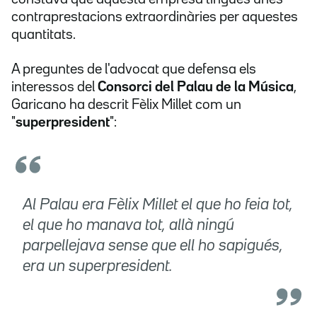
contraprestacions extraordinàries per aquestes
quantitats.
A preguntes de l'advocat que defensa els
interessos del
Consorci del Palau de la Música
,
Garicano ha descrit Fèlix Millet com un
"
superpresident
":
Al Palau era Fèlix Millet el que ho feia tot,
el que ho manava tot, allà ningú
parpellejava sense que ell ho sapigués,
era un superpresident.