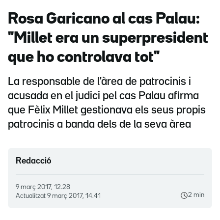
Rosa Garicano al cas Palau:
"Millet era un superpresident
que ho controlava tot"
La responsable de l'àrea de patrocinis i
acusada en el judici pel cas Palau afirma
que Fèlix Millet gestionava els seus propis
patrocinis a banda dels de la seva àrea
Redacció
9 març 2017, 12.28
2 min
Actualitzat
9 març 2017, 14.41