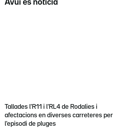
Avui és notícia
Tallades l'R11 i l'RL4 de Rodalies i
afectacions en diverses carreteres per
l'episodi de pluges