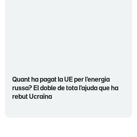
Quant ha pagat la UE per l'energia
russa? El doble de tota l'ajuda que ha
rebut Ucraïna