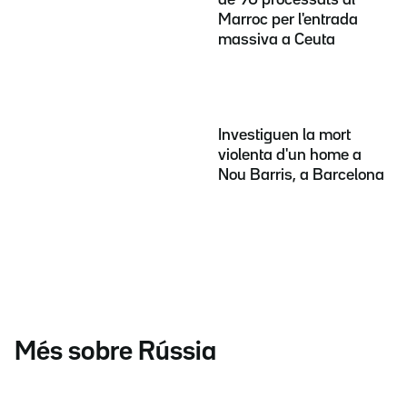
Marroc per l'entrada
massiva a Ceuta
Investiguen la mort
violenta d'un home a
Nou Barris, a Barcelona
Més sobre Rússia