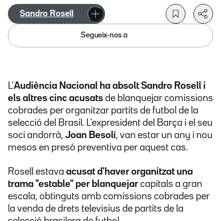
Sandro Rosell
Segueix-nos a
L'
Audiència Nacional ha absolt Sandro Rosell i
els altres cinc acusats
de blanquejar comissions
cobrades per organitzar partits de futbol de la
selecció del Brasil. L'expresident del Barça i el seu
soci andorrà,
Joan Besolí
, van estar un any i nou
mesos en presó preventiva per aquest cas.
Rosell estava
acusat d'haver organitzat una
trama "estable" per blanquejar
capitals a gran
escala, obtinguts amb comissions cobrades per
la venda de drets televisius de partits de la