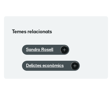
Temes relacionats
Sandro Rosell
Delictes econòmics