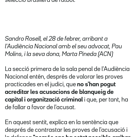
selecció brasilera de futbol.
Sandro Rosell, el 28 de febrer, arribant a
l'Audiència Nacional amb el seu advocat, Pau
Molins, i la seva dona, Marta Pineda (ACN)
La secció primera de la sala penal de l'Audiència
Nacional entén, després de valorar les proves
practicades en el judici, que
no s'han pogut
acreditar les acusacions de blanqueig de
capital i organització criminal
i que, per tant, ha
de fallar a favor de l'acusat.
En aquest sentit, explica en la sentència que
després de contrastar les proves de l'acusació i