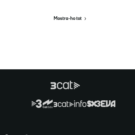
Mostra-ho tot