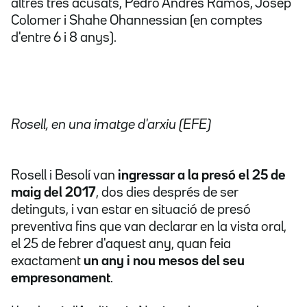
altres tres acusats, Pedro Andrés Ramos, Josep
Colomer i Shahe Ohannessian (en comptes
d'entre 6 i 8 anys).
Rosell, en una imatge d'arxiu (EFE)
Rosell i Besolí van
ingressar a la presó el 25 de
maig del 2017
, dos dies després de ser
detinguts, i van estar en situació de presó
preventiva fins que van declarar en la vista oral,
el 25 de febrer d'aquest any, quan feia
exactament
un any i nou mesos del seu
empresonament
.