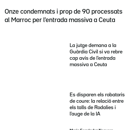
Onze condemnats i prop de 90 processats
al Marroc per l'entrada massiva a Ceuta
La jutge demana a la
Guàrdia Civil si va rebre
cap avís de l'entrada
massiva a Ceuta
Es disparen els robatoris
de coure: la relació entre
els talls de Rodalies i
l'auge de la IA