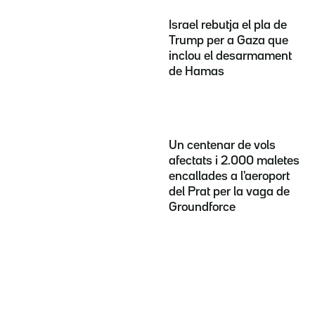
Israel rebutja el pla de
Trump per a Gaza que
inclou el desarmament
de Hamas
Un centenar de vols
afectats i 2.000 maletes
encallades a l'aeroport
del Prat per la vaga de
Groundforce