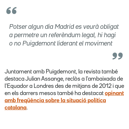
Potser algun dia Madrid es veurà obligat
a permetre un referèndum legal, hi hagi
o no Puigdemont liderant el moviment
Juntament amb Puigdemont, la revista també
destaca Julian Assange, reclòs a l'ambaixada de
l'Equador a Londres des de mitjans de 2012 i que
en els darrers mesos també ha destacat
opinant
amb freqüència sobre la situació política
catalana
.