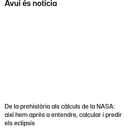
Avui és notícia
De la prehistòria als càlculs de la NASA:
així hem après a entendre, calcular i predir
els eclipsis