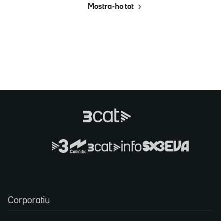
Mostra-ho tot
Corporatiu