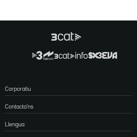
Corporatiu
Contacta'ns
Llengua