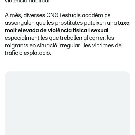
violència habitual.
A més, diverses ONG i estudis acadèmics
assenyalen que les prostitutes pateixen una
taxa
molt elevada de violència física i sexual
,
especialment les que treballen al carrer, les
migrants en situació irregular i les víctimes de
tràfic o explotació.