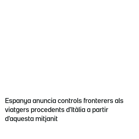
Espanya anuncia controls fronterers als
viatgers procedents d'Itàlia a partir
d'aquesta mitjanit