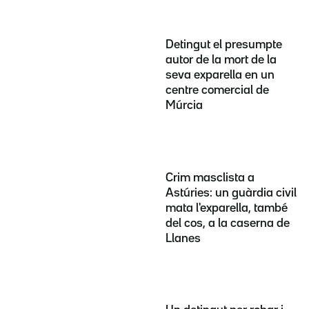
Detingut el presumpte
autor de la mort de la
seva exparella en un
centre comercial de
Múrcia
Crim masclista a
Astúries: un guàrdia civil
mata l'exparella, també
del cos, a la caserna de
Llanes