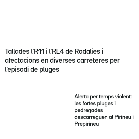
Tallades l'R11 i l'RL4 de Rodalies i
afectacions en diverses carreteres per
l'episodi de pluges
Alerta per temps violent:
les fortes pluges i
pedregades
descarreguen al Pirineu i
Prepirineu