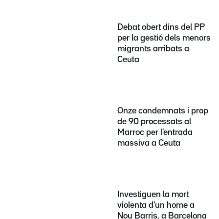
Debat obert dins del PP
per la gestió dels menors
migrants arribats a
Ceuta
Onze condemnats i prop
de 90 processats al
Marroc per l'entrada
massiva a Ceuta
Investiguen la mort
violenta d'un home a
Nou Barris, a Barcelona