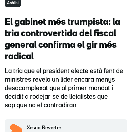
Anàlisi
El gabinet més trumpista: la
tria controvertida del fiscal
general confirma el gir més
radical
La tria que el president electe està fent de
ministres revela un líder encara menys
desacomplexat que al primer mandat i
decidit a rodejar-se de lleialistes que
sap que no el contradiran
Xesco Reverter