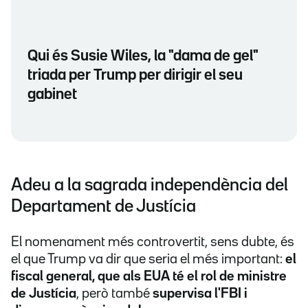
Qui és Susie Wiles, la "dama de gel"
triada per Trump per dirigir el seu
gabinet
Adeu a la sagrada independència del
Departament de Justícia
El nomenament més controvertit, sens dubte, és
el que Trump va dir que seria el més important:
el
fiscal general, que als EUA té el rol de ministre
de Justícia
, però també
supervisa l'FBI i