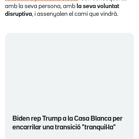
amb la seva persona, amb
la seva voluntat
disruptiva
, i assenyalen el camí que vindrà.
Biden rep Trump a la Casa Blanca per
encarrilar una transició "tranquil·la"