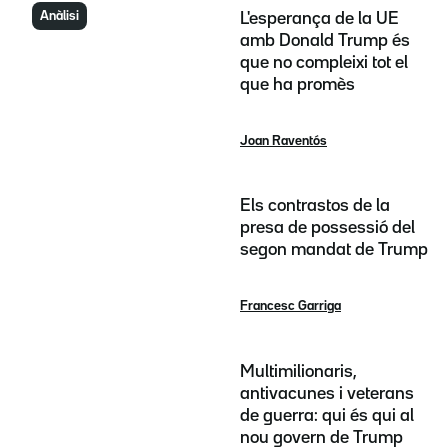
Anàlisi
L'esperança de la UE
amb Donald Trump és
que no compleixi tot el
que ha promès
Joan Raventós
Els contrastos de la
presa de possessió del
segon mandat de Trump
Francesc Garriga
Multimilionaris,
antivacunes i veterans
de guerra: qui és qui al
nou govern de Trump