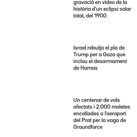
gravació en vídeo de la
història d'un eclipsi solar
total, del 1900
Israel rebutja el pla de
Trump per a Gaza que
inclou el desarmament
de Hamas
Un centenar de vols
afectats i 2.000 maletes
encallades a l'aeroport
del Prat per la vaga de
Groundforce