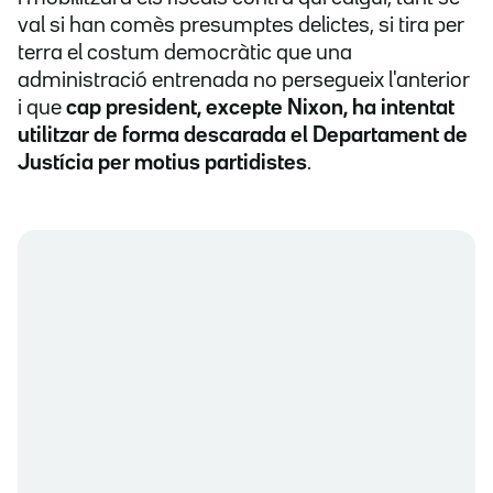
val si han comès presumptes delictes, si tira per
terra el costum democràtic que una
administració entrenada no persegueix l'anterior
i que
cap president, excepte Nixon, ha intentat
utilitzar de forma descarada el Departament de
Justícia per motius partidistes
.