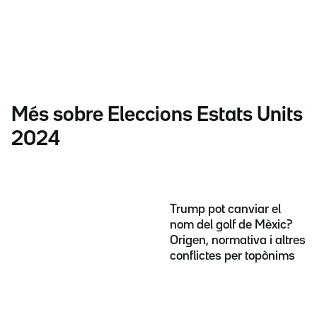
Més sobre Eleccions Estats Units
2024
Trump pot canviar el
nom del golf de Mèxic?
Origen, normativa i altres
conflictes per topònims