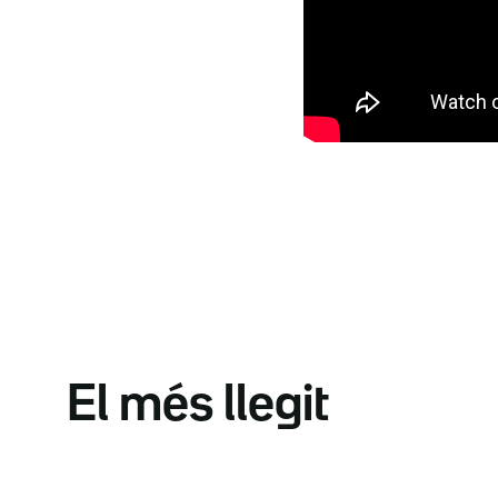
El més llegit