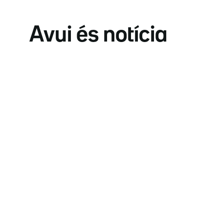
Avui és notícia