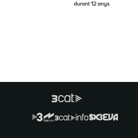
durant 12 anys