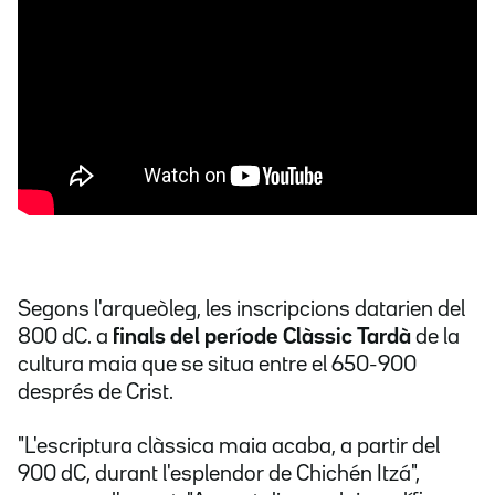
Segons l'arqueòleg, les inscripcions datarien del
800 dC. a
finals del període Clàssic Tardà
de la
cultura maia que se situa entre el 650-900
després de Crist.
"L'escriptura clàssica maia acaba, a partir del
900 dC, durant l'esplendor de Chichén Itzá",