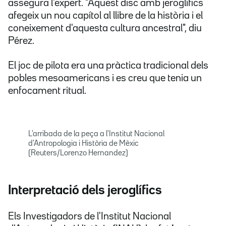
assegura l'expert. "Aquest disc amb jeroglífics
afegeix un nou capítol al llibre de la història i el
coneixement d'aquesta cultura ancestral", diu
Pérez.
El joc de pilota era una pràctica tradicional dels
pobles mesoamericans i es creu que tenia un
enfocament ritual.
L'arribada de la peça a l'Institut Nacional
d'Antropologia i Història de Mèxic
(Reuters/Lorenzo Hernandez)
Interpretació dels jeroglífics
Els Investigadors de l'Institut Nacional