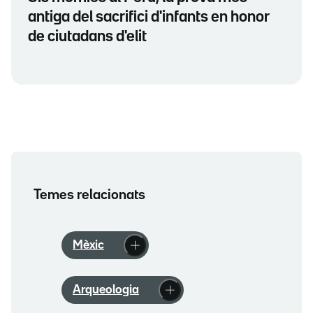
antiga del sacrifici d'infants en honor
de ciutadans d'elit
Temes relacionats
Mèxic
Arqueologia