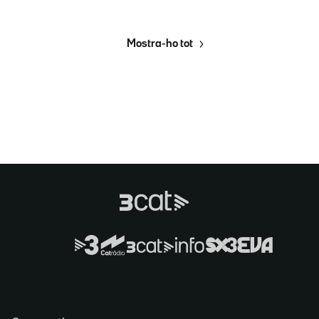
Mostra-ho tot