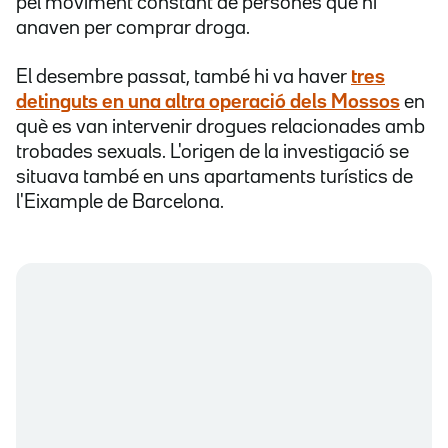
pel moviment constant de persones que hi
anaven per comprar droga.
El desembre passat, també hi va haver
tres
detinguts en una altra operació dels Mossos
en
què es van intervenir drogues relacionades amb
trobades sexuals. L'origen de la investigació se
situava també en uns apartaments turístics de
l'Eixample de Barcelona.