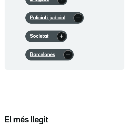
Policial i judicial
Societat
Barcelonès
El més llegit