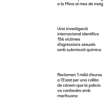
a la Mina al mes de maig
Una investigació
internacional identifica
156 víctimes
d'agressions sexuals
amb submissió química
Reclamen 1 milió d'euros
a l'Estat per una collita
de cànem que la policia
va confondre amb
marihuana