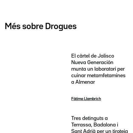
Més sobre Drogues
El càrtel de Jalisco
Nueva Generación
munta un laboratori per
cuinar metamfetamines
a Almenar
Fàtima Llambrich
Tres detinguts a
Terrassa, Badalona i
Sant Adrià per un tiroteig