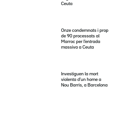
Ceuta
Onze condemnats i prop
de 90 processats al
Marroc per l'entrada
massiva a Ceuta
Investiguen la mort
violenta d'un home a
Nou Barris, a Barcelona