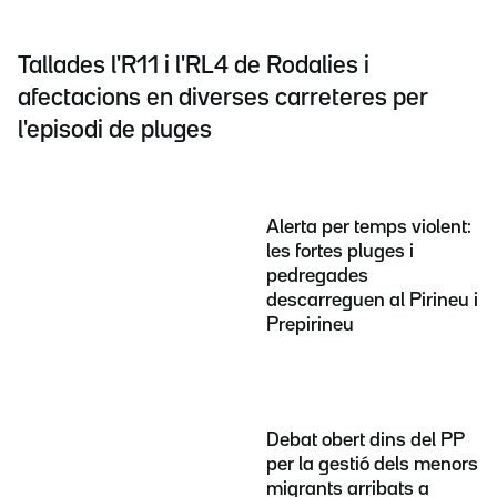
Tallades l'R11 i l'RL4 de Rodalies i
afectacions en diverses carreteres per
l'episodi de pluges
Alerta per temps violent:
les fortes pluges i
pedregades
descarreguen al Pirineu i
Prepirineu
Debat obert dins del PP
per la gestió dels menors
migrants arribats a