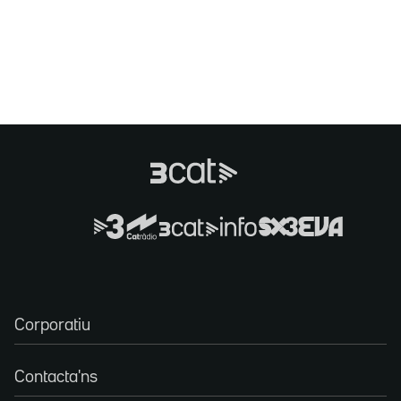
Corporatiu
Contacta'ns