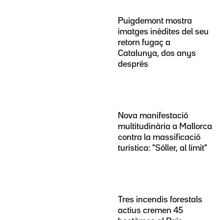
Puigdemont mostra
imatges inèdites del seu
retorn fugaç a
Catalunya, dos anys
després
Nova manifestació
multitudinària a Mallorca
contra la massificació
turística: "Sóller, al límit"
Tres incendis forestals
actius cremen 45