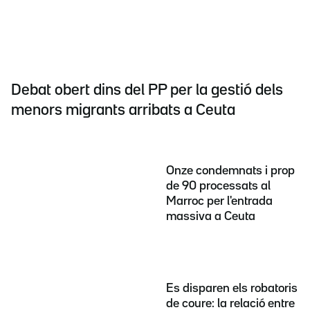
Debat obert dins del PP per la gestió dels
menors migrants arribats a Ceuta
Onze condemnats i prop
de 90 processats al
Marroc per l'entrada
massiva a Ceuta
Es disparen els robatoris
de coure: la relació entre