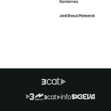
llanternes
Jordi Brescó Montserrat