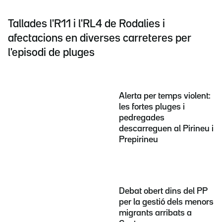
Tallades l'R11 i l'RL4 de Rodalies i
afectacions en diverses carreteres per
l'episodi de pluges
Alerta per temps violent:
les fortes pluges i
pedregades
descarreguen al Pirineu i
Prepirineu
Debat obert dins del PP
per la gestió dels menors
migrants arribats a