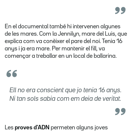
En el documental també hi intervenen algunes
de les mares. Com la Jennilyn, mare del Luis, que
explica com va conèixer el pare del noi. Tenia 16
anys i ja era mare. Per mantenir el fill, va
començar a treballar en un local de ballarina.
Ell no era conscient que jo tenia 16 anys.
Ni tan sols sabia com em deia de veritat.
Les
proves d'ADN
permeten alguns joves