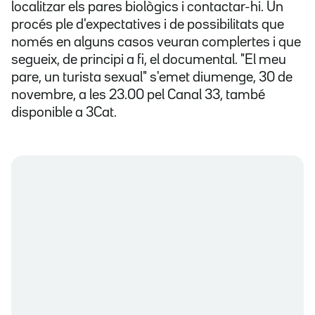
localitzar els pares biològics i contactar-hi. Un
procés ple d'expectatives i de possibilitats que
només en alguns casos veuran complertes i que
segueix, de principi a fi, el documental. "El meu
pare, un turista sexual" s'emet diumenge, 30 de
novembre, a les 23.00 pel Canal 33, també
disponible a 3Cat.