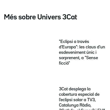
Més sobre Univers 3Cat
"Eclipsi a través
d'Europa": les claus d'un
esdeveniment únic i
sorprenent, a "Sense
ficció"
3Cat desplega la
cobertura especial de
l'eclipsi solar a TV3,
Catalunya Ràdio,