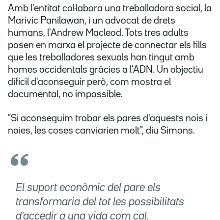
Amb l'entitat col·labora una treballadora social, la
Marivic Panilawan, i un advocat de drets
humans, l'Andrew Macleod. Tots tres adults
posen en marxa el projecte de connectar els fills
que les treballadores sexuals han tingut amb
homes occidentals gràcies a l'ADN. Un objectiu
difícil d'aconseguir però, com mostra el
documental, no impossible.
"Si aconseguim trobar els pares d'aquests nois i
noies, les coses canviarien molt", diu Simons.
El suport econòmic del pare els
transformaria del tot les possibilitats
d'accedir a una vida com cal.