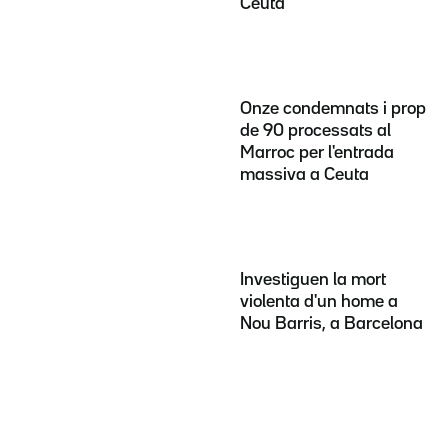
Ceuta
Onze condemnats i prop
de 90 processats al
Marroc per l'entrada
massiva a Ceuta
Investiguen la mort
violenta d'un home a
Nou Barris, a Barcelona