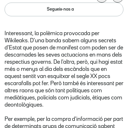
Segueix-nos a
Interessant, la polèmica provocada per
Wikileaks. D'una banda sabem alguns secrets
d'Estat que posen de manifest com poden ser de
descarnades les seves actuacions en mans dels
respectius governs. De l'altra, però, qui hagi estat
més o menys al dia dels escàndols que en
aquest sentit van esquitxar el segle XX pocs
escarafalls pot fer. Però també és interessant per
altres raons que són tant polítiques com
mediàtiques, policials com judicials, ètiques com
deontològiques.
Per exemple, per la compra d'informació per part
de determinats grups de comunicació sabent