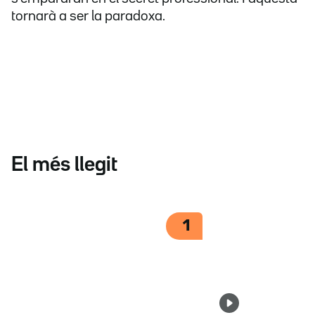
tornarà a ser la paradoxa.
El més llegit
1