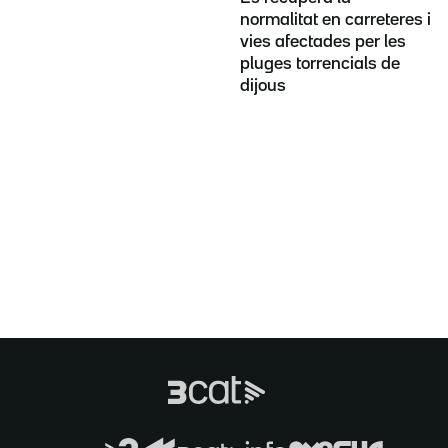
normalitat en carreteres i
vies afectades per les
pluges torrencials de
dijous