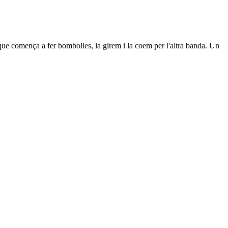
 que comença a fer bombolles, la girem i la coem per l'altra banda. Un