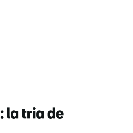
la tria de