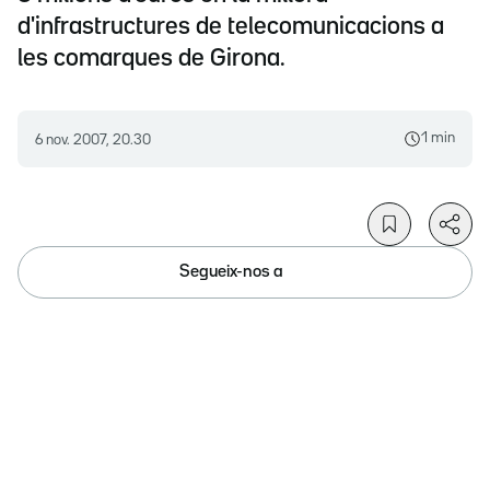
d'infrastructures de telecomunicacions a
les comarques de Girona.
1 min
6 nov. 2007, 20.30
Segueix-nos a