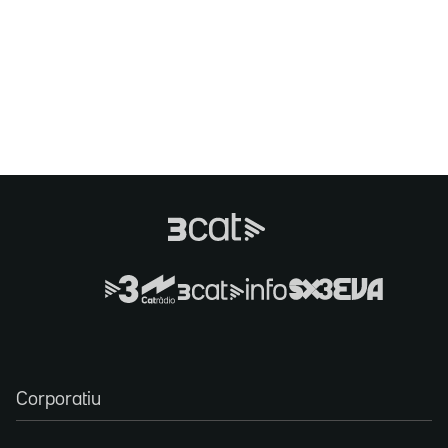
Corporatiu