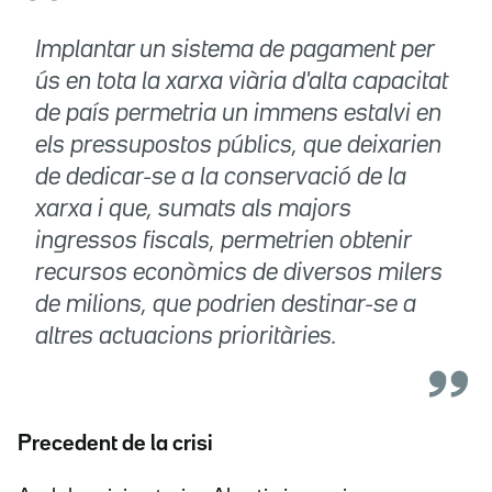
Implantar un sistema de pagament per
ús en tota la xarxa viària d'alta capacitat
de país permetria un immens estalvi en
els pressupostos públics, que deixarien
de dedicar-se a la conservació de la
xarxa i que, sumats als majors
ingressos fiscals, permetrien obtenir
recursos econòmics de diversos milers
de milions, que podrien destinar-se a
altres actuacions prioritàries.
Precedent de la crisi