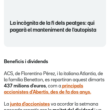
La incògnita de la fi dels peatges: qui
pagarà el manteniment de l'autopista
Beneficis i dividends
ACS, de Florentino Pérez, i la italiana Atlantia, de
la família Benetton, es repartiran aquest dimarts
437 milions d'euros
, com a
principals
accionistes d'Abertis, des de fa dos anys.
La
junta d'accionistes
va acordar la setmana