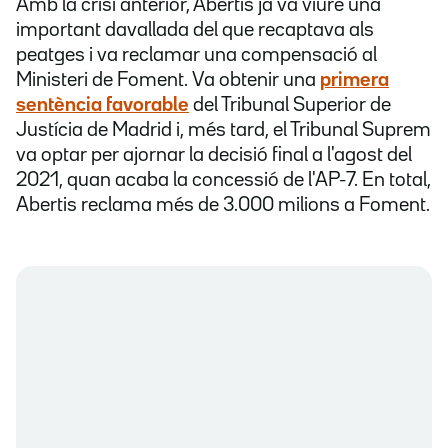
Amb la crisi anterior, Abertis ja va viure una
important davallada del que recaptava als
peatges i va reclamar una compensació al
Ministeri de Foment. Va obtenir una
primera
sentència favorable
del Tribunal Superior de
Justícia de Madrid i, més tard, el Tribunal Suprem
va optar per ajornar la decisió final a l'agost del
2021, quan acaba la concessió de l'AP-7. En total,
Abertis reclama més de 3.000 milions a Foment.