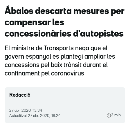
Ábalos descarta mesures per
compensar les
concessionàries d'autopistes
El ministre de Transports nega que el
govern espanyol es plantegi ampliar les
concessions pel baix trànsit durant el
confinament pel coronavirus
Redacció
27 abr. 2020, 13.34
3 min
Actualitzat
27 abr. 2020, 18.24