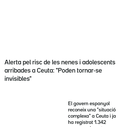
Alerta pel risc de les nenes i adolescents
arribades a Ceuta: "Poden tornar-se
invisibles"
El govern espanyol
reconeix una "situació
complexa" a Ceuta i ja
ha registrat 1.342