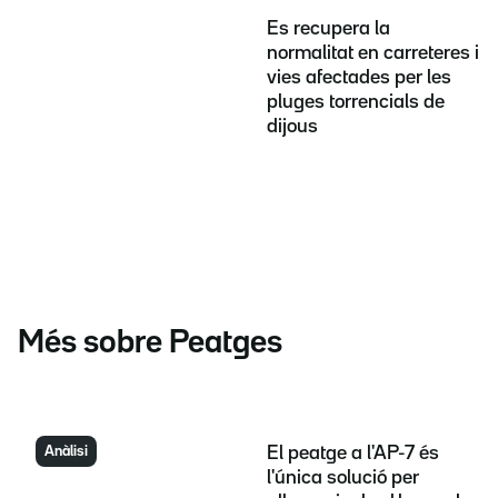
Es recupera la
normalitat en carreteres i
vies afectades per les
pluges torrencials de
dijous
Més sobre Peatges
Anàlisi
El peatge a l'AP-7 és
l'única solució per