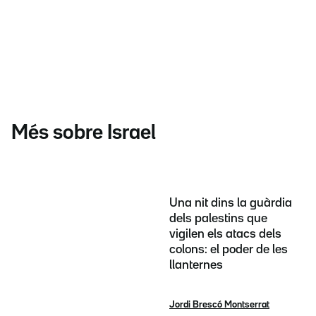
Més sobre Israel
Una nit dins la guàrdia
dels palestins que
vigilen els atacs dels
colons: el poder de les
llanternes
Jordi Brescó Montserrat