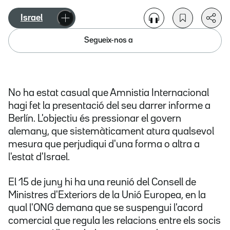
Israel
Segueix-nos a
No ha estat casual que Amnistia Internacional
hagi fet la presentació del seu darrer informe a
Berlín. L'objectiu és pressionar el govern
alemany, que sistemàticament atura qualsevol
mesura que perjudiqui d'una forma o altra a
l'estat d'Israel.
El 15 de juny hi ha una reunió del Consell de
Ministres d'Exteriors de la Unió Europea, en la
qual l'ONG demana que se suspengui l'acord
comercial que regula les relacions entre els socis