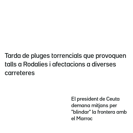
Tarda de pluges torrencials que provoquen
talls a Rodalies i afectacions a diverses
carreteres
El president de Ceuta
demana mitjans per
"blindar" la frontera amb
el Marroc