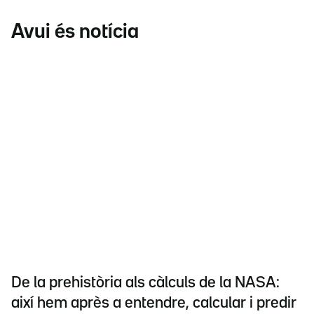
Avui és notícia
De la prehistòria als càlculs de la NASA:
així hem après a entendre, calcular i predir