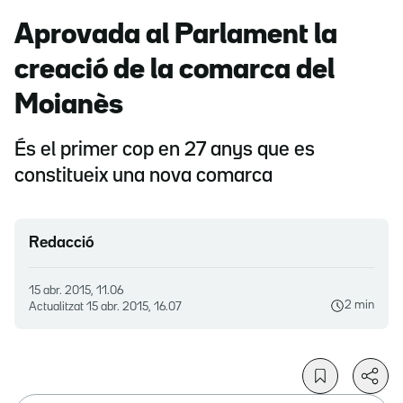
Aprovada al Parlament la
creació de la comarca del
Moianès
És el primer cop en 27 anys que es
constitueix una nova comarca
Redacció
15 abr. 2015, 11.06
2 min
Actualitzat
15 abr. 2015, 16.07