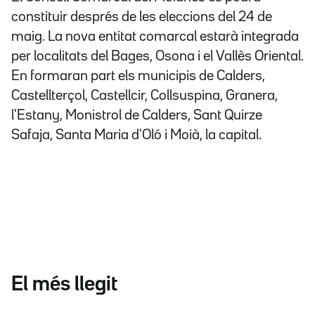
constituir després de les eleccions del 24 de
maig. La nova entitat comarcal estarà integrada
per localitats del Bages, Osona i el Vallès Oriental.
En formaran part els municipis de Calders,
Castellterçol, Castellcir, Collsuspina, Granera,
l'Estany, Monistrol de Calders, Sant Quirze
Safaja, Santa Maria d'Oló i Moià, la capital.
El més llegit