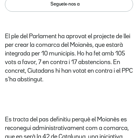
Segueix-nos a
El ple del Parlament ha aprovat el projecte de llei
per crear la comarca del Moianès, que estarà
integrada per 10 municipis. Ho ha fet amb 105
vots a favor, 7 en contra i 17 abstencions. En
concret, Ciutadans hi han votat en contra i el PPC
s'ha abstingut.
Es tracta del pas definitiu perquè el Moianès es
reconegui administrativament com a comarca,
que en serà la 42 de Catalunya, una iniciativa