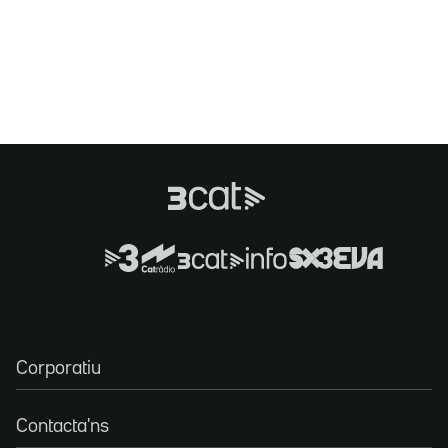
Corporatiu
Contacta'ns