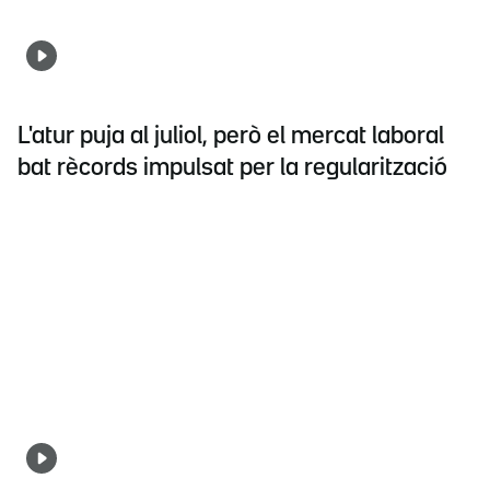
L'atur puja al juliol, però el mercat laboral
bat rècords impulsat per la regularització