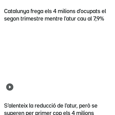
Catalunya frega els 4 milions d'ocupats el
segon trimestre mentre l'atur cau al 7,9%
S'alenteix la reducció de l'atur, però se
superen per primer cop els 4 milions