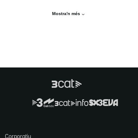
Mostra'n més
Corporatiu