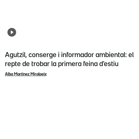
Agutzil, conserge i informador ambiental: el
repte de trobar la primera feina d'estiu
Alba Martínez Miralpeix