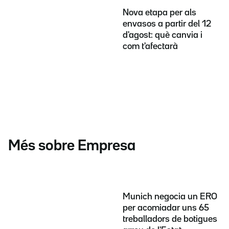
Nova etapa per als
envasos a partir del 12
d'agost: què canvia i
com t'afectarà
Més sobre Empresa
Munich negocia un ERO
per acomiadar uns 65
treballadors de botigues