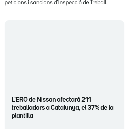
peticions i sancions d'Inspecció de Treball.
L'ERO de Nissan afectarà 211
treballadors a Catalunya, el 37% de la
plantilla