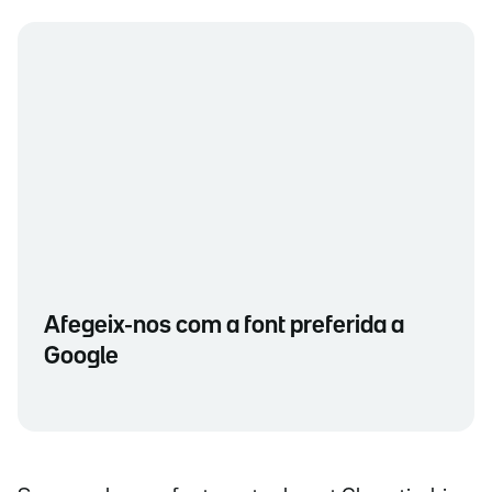
Afegeix-nos com a font preferida a
Google