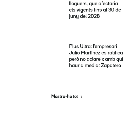
lloguers, que afectaria
els vigents fins al 30 de
juny del 2028
Plus Ultra: l'empresari
Julio Martínez es ratifica
però no aclareix amb qui
hauria mediat Zapatero
Mostra-ho tot