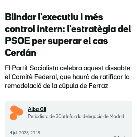
Blindar l'executiu i més
control intern: l'estratègia del
PSOE per superar el cas
Cerdán
El Partit Socialista celebra aquest dissabte
el Comitè Federal, que haurà de ratificar la
remodelació de la cúpula de Ferraz
Alba Gil
Periodista de 3CatInfo a la delegació de Madrid
4 jul. 2025, 23.18