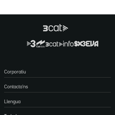
Corporatiu
Contacta'ns
Llengua