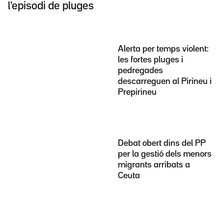
l'episodi de pluges
Alerta per temps violent:
les fortes pluges i
pedregades
descarreguen al Pirineu i
Prepirineu
Debat obert dins del PP
per la gestió dels menors
migrants arribats a
Ceuta