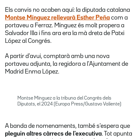
Els canvis no acaben aquí: la diputada catalana
Montse Mínguez rellevarà Esther Peña
com a
portaveu a Ferraz. Mínguez és molt propera a
Salvador Illa i fins ara era la mà dreta de Patxi
López al Congrés.
A partir d'avui, comptarà amb una nova
portaveu adjunta, la regidora a l'Ajuntament de
Madrid Enma López.
Montse Mínguez a la tribuna del Congrés dels
Diputats, el 2024 (Europa Press/Gustavo Valiente)
A banda de nomenaments, també s'espera que
pleguin altres càrrecs de l'executiva
. Tot apunta