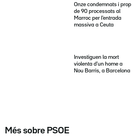
Onze condemnats i prop
de 90 processats al
Marroc per l'entrada
massiva a Ceuta
Investiguen la mort
violenta d'un home a
Nou Barris, a Barcelona
Més sobre PSOE