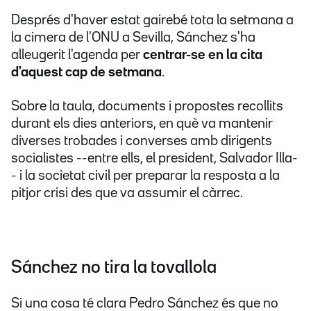
Després d'haver estat gairebé tota la setmana a
la cimera de l'ONU a Sevilla, Sánchez s'ha
alleugerit l'agenda per
centrar-se en la cita
d'aquest cap de setmana
.
Sobre la taula, documents i propostes recollits
durant els dies anteriors, en què va mantenir
diverses trobades i converses amb dirigents
socialistes --entre ells, el president, Salvador Illa-
- i la societat civil per preparar la resposta a la
pitjor crisi des que va assumir el càrrec.
Sánchez no tira la tovallola
Si una cosa té clara Pedro Sánchez és que no