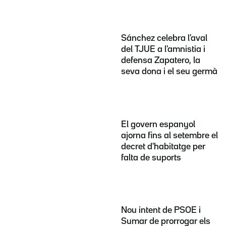
Sánchez celebra l'aval
del TJUE a l'amnistia i
defensa Zapatero, la
seva dona i el seu germà
El govern espanyol
ajorna fins al setembre el
decret d'habitatge per
falta de suports
Nou intent de PSOE i
Sumar de prorrogar els