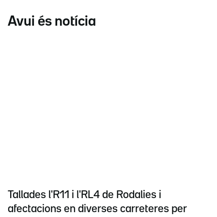
Avui és notícia
Tallades l'R11 i l'RL4 de Rodalies i
afectacions en diverses carreteres per