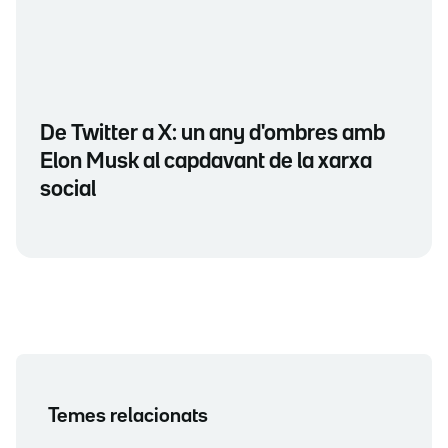
De Twitter a X: un any d'ombres amb
Elon Musk al capdavant de la xarxa
social
Temes relacionats