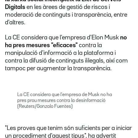
Digitals
en les àrees de gestió de riscos i
moderació de continguts i transparència, entre
d'altres.
La CE considera que l'empresa d'Elon Musk
no
ha pres mesures "eficaces"
contra la
manipulació d'informació a la plataforma i
contra la difusió de continguts il·legals, així com
tampoc per augmentar la transparència.
La CE considera que l'empresa de Musk no ha
pres prou mesures contra la desinformació
(Reuters/Gonzalo Fuentes)
"Les proves que tenim són suficients per a iniciar
un procediment d'aquest tipus", ha advertit