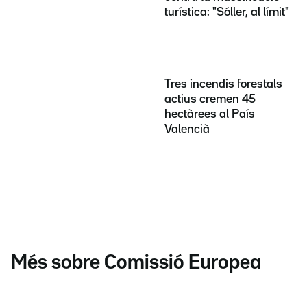
turística: "Sóller, al límit"
Tres incendis forestals
actius cremen 45
hectàrees al País
Valencià
Més sobre Comissió Europea