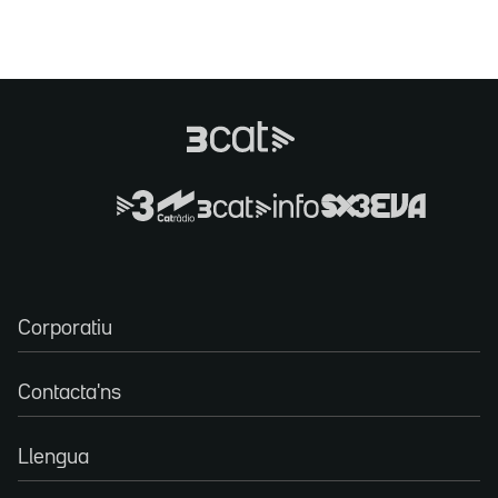
Corporatiu
Contacta'ns
Llengua