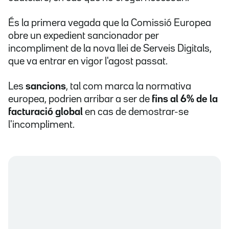
És la primera vegada que la Comissió Europea
obre un expedient sancionador per
incompliment de la nova llei de Serveis Digitals,
que va entrar en vigor l'agost passat.
Les
sancions
, tal com marca la normativa
europea, podrien arribar a ser de
fins al 6% de la
facturació global
en cas de demostrar-se
l'incompliment.