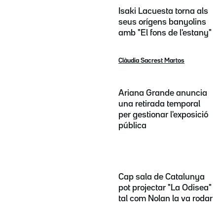
Isaki Lacuesta torna als
seus orígens banyolins
amb "El fons de l'estany"
Clàudia Sacrest Martos
Ariana Grande anuncia
una retirada temporal
per gestionar l'exposició
pública
Cap sala de Catalunya
pot projectar "La Odisea"
tal com Nolan la va rodar