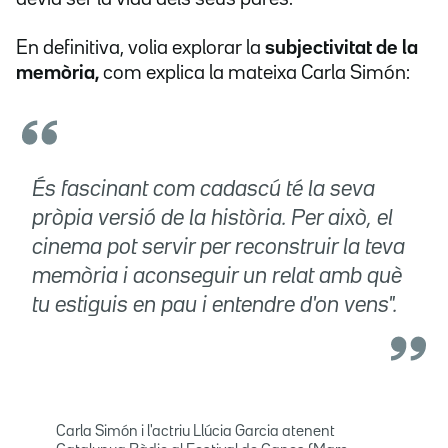
En definitiva, volia explorar la
subjectivitat de la
memòria,
com explica la mateixa Carla Simón:
És fascinant com cadascú té la seva
pròpia versió de la història. Per això, el
cinema pot servir per reconstruir la teva
memòria i aconseguir un relat amb què
tu estiguis en pau i entendre d'on vens".
Carla Simón i l'actriu Llúcia Garcia atenent