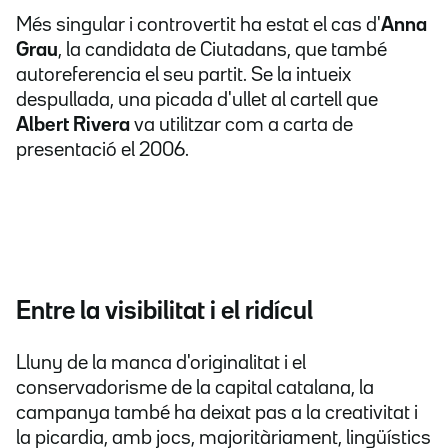
Més singular i controvertit ha estat el cas d'
Anna
Grau
, la candidata de Ciutadans, que també
autoreferencia el seu partit. Se la intueix
despullada, una picada d'ullet al cartell que
Albert Rivera
va utilitzar com a carta de
presentació el 2006.
Entre la visibilitat i el ridícul
Lluny de la manca d'originalitat i el
conservadorisme de la capital catalana, la
campanya també ha deixat pas a la creativitat i
la picardia, amb jocs, majoritàriament, lingüístics