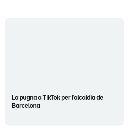
La pugna a TikTok per l'alcaldia de
Barcelona