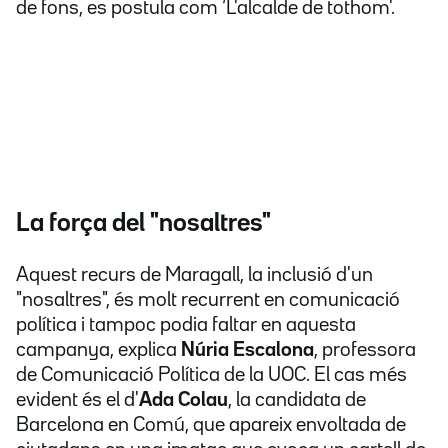
de fons, es postula com ‘L'alcalde de tothom'.
La força del "nosaltres"
Aquest recurs de Maragall, la inclusió d'un
"nosaltres", és molt recurrent en comunicació
política i tampoc podia faltar en aquesta
campanya, explica
Núria Escalona
, professora
de Comunicació Política de la UOC. El cas més
evident és el d'
Ada Colau
, la candidata de
Barcelona en Comú, que apareix envoltada de