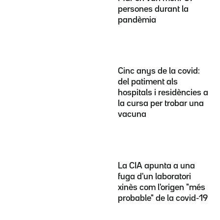
persones durant la
pandèmia
Cinc anys de la covid:
del patiment als
hospitals i residències a
la cursa per trobar una
vacuna
La CIA apunta a una
fuga d'un laboratori
xinès com l'origen "més
probable" de la covid-19