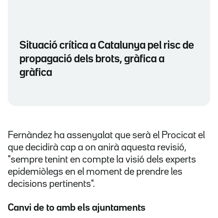
Situació crítica a Catalunya pel risc de
propagació dels brots, gràfica a
gràfica
Fernàndez ha assenyalat que serà el Procicat el
que decidirà cap a on anirà aquesta revisió,
"sempre tenint en compte la visió dels experts
epidemiòlegs en el moment de prendre les
decisions pertinents".
Canvi de to amb els ajuntaments