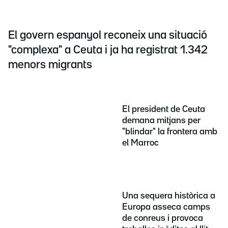
El govern espanyol reconeix una situació
"complexa" a Ceuta i ja ha registrat 1.342
menors migrants
El president de Ceuta
demana mitjans per
"blindar" la frontera amb
el Marroc
Una sequera històrica a
Europa asseca camps
de conreus i provoca