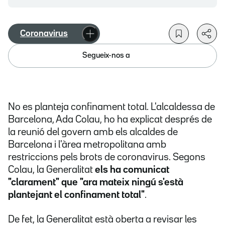
Coronavirus
Segueix-nos a
No es planteja confinament total. L'alcaldessa de
Barcelona, Ada Colau, ho ha explicat després de
la reunió del govern amb els alcaldes de
Barcelona i l'àrea metropolitana amb
restriccions pels brots de coronavirus. Segons
Colau, la Generalitat
els ha comunicat
"clarament" que "ara mateix ningú s'està
plantejant el confinament total"
.
De fet, la Generalitat està oberta a revisar les