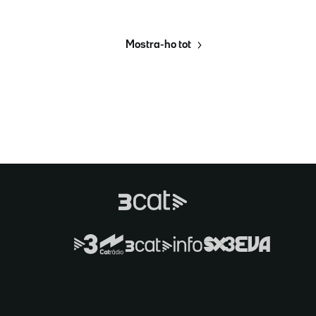
Mostra-ho tot