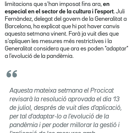
limitacions que s'han imposat fins ara,
en
especial en el sector de la cultura i l'esport
. Juli
Fernàndez, delegat del govern de la Generalitat a
Barcelona, ha explicat que hi pot haver canvis
aquesta setmana vinent. Farà ja vuit dies que
s'apliquen les mesures més restrictives i la
Generalitat considera que ara es poden "adaptar"
a l'evolució de la pandèmia.
Aquesta mateixa setmana el Procicat
revisarà la resolució aprovada el dia 13
de juliol, després de vuit dies d'aplicació,
per tal d'adaptar-lo a l'evolució de la
pandèmia i per poder millorar la gestió i