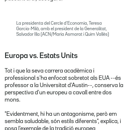
La presidenta del Cercle d'Economia, Teresa
Garcia-Milà, amb el president de la Generalitat,
Salvador Illa (ACN/Maria Asmarat i Quim Vallès)
Europa vs. Estats Units
Tot i que la seva carrera acadèmica i
professional s'ha enfocat sobretot als EUA --és
professor a la Universitat d'Austin--, conserva la
perspectiva d'un europeu a cavall entre dos
mons.
"Evidentment, hi ha un antagonisme, però em
sembla saludable, són estils diferents", explica, i
posa l'exemple de la tradició europea