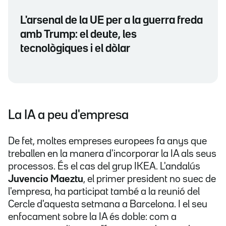
L'arsenal de la UE per a la guerra freda
amb Trump: el deute, les
tecnològiques i el dòlar
La IA a peu d'empresa
De fet, moltes empreses europees fa anys que
treballen en la manera d'incorporar la IA als seus
processos. És el cas del grup IKEA.
L'andalús
Juvencio Maeztu
, el primer president no suec de
l'empresa, ha participat també a la reunió del
Cercle d'aquesta setmana a Barcelona. I el seu
enfocament sobre la IA és doble: com a