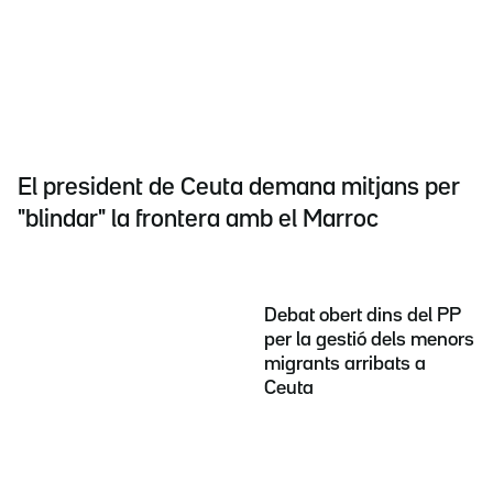
El president de Ceuta demana mitjans per
"blindar" la frontera amb el Marroc
Debat obert dins del PP
per la gestió dels menors
migrants arribats a
Ceuta