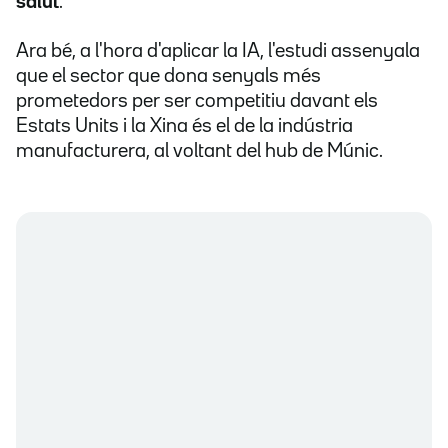
salut
.
Ara bé, a l'hora d'aplicar la IA, l'estudi assenyala
que el sector que dona senyals més
prometedors per ser competitiu davant els
Estats Units i la Xina és el de la indústria
manufacturera, al voltant del hub de Múnic.