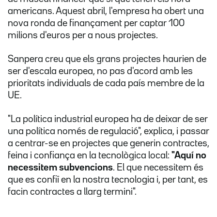
americans. Aquest abril, l'empresa ha obert una
nova ronda de finançament per captar 100
milions d'euros per a nous projectes.
Sanpera creu que els grans projectes haurien de
ser d'escala europea, no pas d'acord amb les
prioritats individuals de cada país membre de la
UE.
"La política industrial europea ha de deixar de ser
una política només de regulació", explica, i passar
a centrar-se en projectes que generin contractes,
feina i confiança en la tecnològica local:
"Aquí no
necessitem subvencions
. El que necessitem és
que es confiï en la nostra tecnologia i, per tant, es
facin contractes a llarg termini".