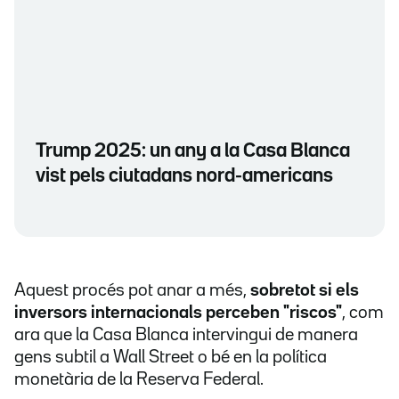
Trump 2025: un any a la Casa Blanca
vist pels ciutadans nord-americans
Aquest procés pot anar a més,
sobretot si els
inversors internacionals perceben "riscos"
, com
ara que la Casa Blanca intervingui de manera
gens subtil a Wall Street o bé en la política
monetària de la Reserva Federal.