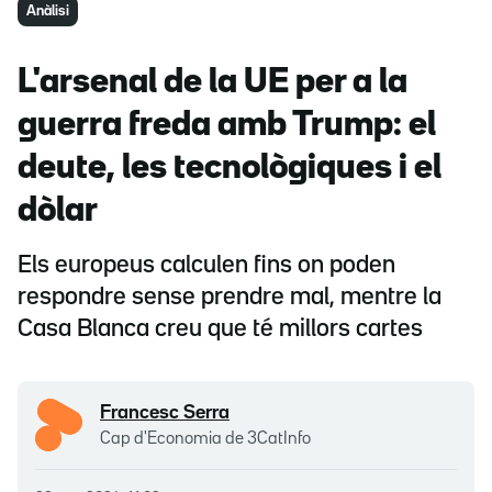
Anàlisi
L'arsenal de la UE per a la
guerra freda amb Trump: el
deute, les tecnològiques i el
dòlar
Els europeus calculen fins on poden
respondre sense prendre mal, mentre la
Casa Blanca creu que té millors cartes
Francesc Serra
Cap d'Economia de 3CatInfo