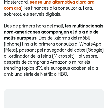
Mastercard,
sense una alternativa clara ara
com ara
), les finances o la consultoria. I ara,
sobretot, els serveis digitals.
Des de primera hora del matí,
les multinacionals
nord-americanes acompanyen el dia a dia de
molts europeus
. Des de l'alarma del mòbil
(Iphone) fins a la primera consulta al WhatsApp
(Meta), passant pel navegador del cotxe (Google)
o l'ordinador de la feina (Microsoft). I al vespre,
després de comprar a Amazon o mirar els
trending topics d'X, els europeus acaben el dia
amb una sèrie de Netflix o HBO.