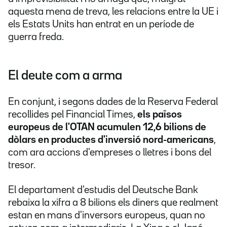
aquesta mena de treva, les relacions entre la UE i
els Estats Units han entrat en un període de
guerra freda.
El deute com a arma
En conjunt, i segons dades de la Reserva Federal
recollides pel Financial Times,
els països
europeus de l'OTAN acumulen 12,6 bilions de
dòlars en productes d'inversió nord-americans
,
com ara accions d'empreses o lletres i bons del
tresor.
El departament d'estudis del Deutsche Bank
rebaixa la xifra a 8 bilions els diners que realment
estan en mans d'inversors europeus, quan no