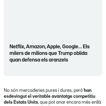
Netflix, Amazon, Apple, Google... Els
milers de milions que Trump oblida
quan defensa els aranzels
No són mercaderies pures i dures, però
han
esdevingut el veritable avantatge competitiu
dels Estats Units
, que pot anar encara més enllà