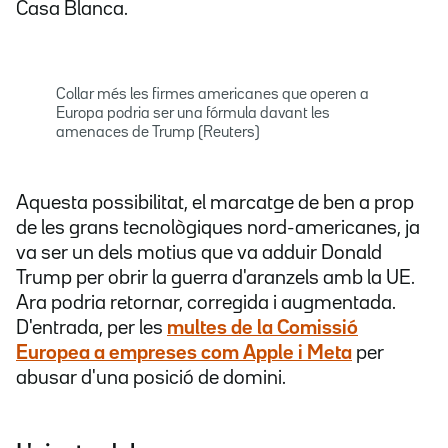
Casa Blanca.
Collar més les firmes americanes que operen a
Europa podria ser una fórmula davant les
amenaces de Trump (Reuters)
Aquesta possibilitat, el marcatge de ben a prop
de les grans tecnològiques nord-americanes, ja
va ser un dels motius que va adduir Donald
Trump per obrir la guerra d'aranzels amb la UE.
Ara podria retornar, corregida i augmentada.
D'entrada, per les
multes de la Comissió
Europea a empreses com Apple i Meta
per
abusar d'una posició de domini.