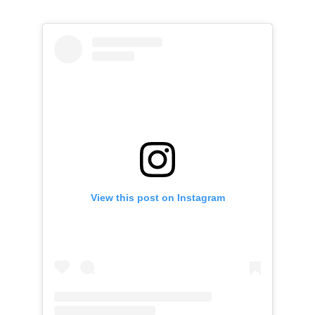
View this post on Instagram