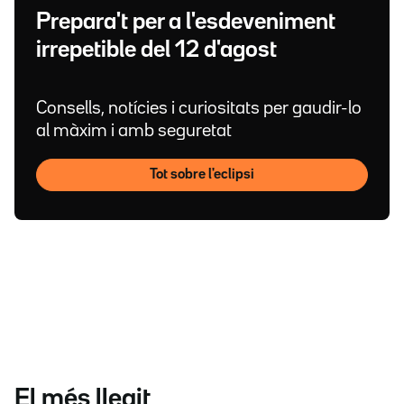
Prepara't per a l'esdeveniment
irrepetible del 12 d'agost
Consells, notícies i curiositats per gaudir-lo
al màxim i amb seguretat
Tot sobre l'eclipsi
El més llegit