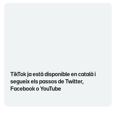
TikTok ja està disponible en català i
segueix els passos de Twitter,
Facebook o YouTube