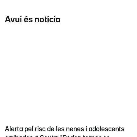
Avui és notícia
Alerta pel risc de les nenes i adolescents