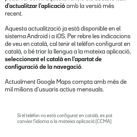
d'actualitzar l'aplicació
amb la versió més
recent.
Aquesta actualització ja està disponible en el
sistema Android i a iOS. Per rebre les indicacions
de veu en català, cal tenir el telèfon configurat en
català, o bé triar la llengua a la mateixa aplicació,
seleccionant el català en l'apartat de
configuració de la navegació
.
Actualment Google Maps compta amb més de
mil milions d'usuaris actius mensuals.
Si el telèfon no està configurat en català, es pot
canviar l'idioma a la mateixa aplicació (CCMA)