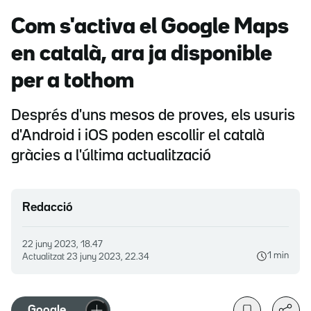
Com s'activa el Google Maps
en català, ara ja disponible
per a tothom
Després d'uns mesos de proves, els usuris
d'Android i iOS poden escollir el català
gràcies a l'última actualització
Redacció
22 juny 2023, 18.47
1 min
Actualitzat
23 juny 2023, 22.34
Google