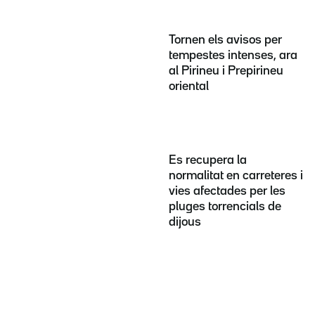
Tornen els avisos per
tempestes intenses, ara
al Pirineu i Prepirineu
oriental
Es recupera la
normalitat en carreteres i
vies afectades per les
pluges torrencials de
dijous