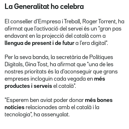
La Generalitat ho celebra
El conseller d'Empresa i Treball, Roger Torrent, ha
afirmat que l'activació del servei és un "gran pas
endavant en la projecció del català com a
llengua de present i de futur
a l'era digital".
Per la seva banda, la secretària de Polítiques
Digitals, Gina Tost, ha afirmat que "una de les
nostres prioritats és la d'aconseguir que grans
empreses incloguin cada vegada en
més
productes i serveis
el català".
"Esperem ben aviat poder donar
més bones
notícies
relacionades amb el català i la
tecnologia", ha assenyalat.