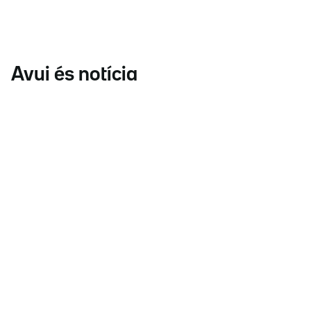
Avui és notícia