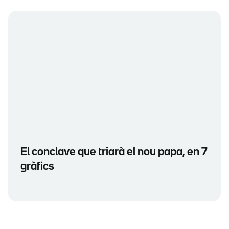
El conclave que triarà el nou papa, en 7
gràfics