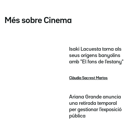
Més sobre Cinema
Isaki Lacuesta torna als
seus orígens banyolins
amb "El fons de l'estany"
Clàudia Sacrest Martos
Ariana Grande anuncia
una retirada temporal
per gestionar l'exposició
pública