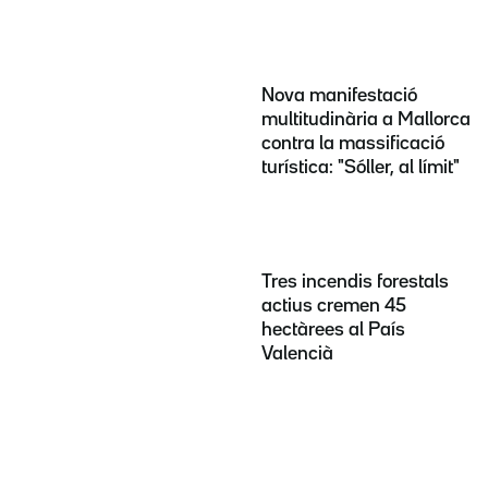
Nova manifestació
multitudinària a Mallorca
contra la massificació
turística: "Sóller, al límit"
Tres incendis forestals
actius cremen 45
hectàrees al País
Valencià