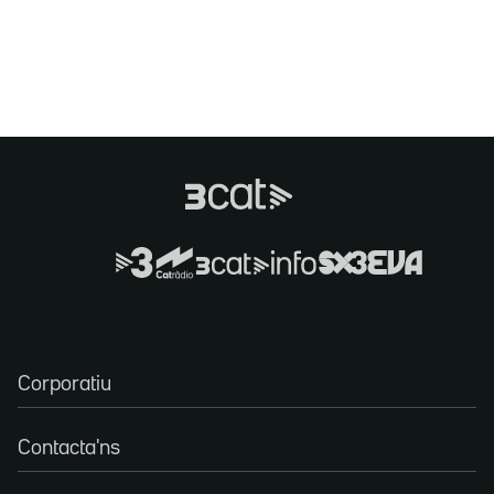
Corporatiu
Contacta'ns