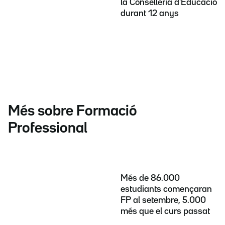
la Conselleria d'Educació
durant 12 anys
Més sobre Formació
Professional
Més de 86.000
estudiants començaran
FP al setembre, 5.000
més que el curs passat