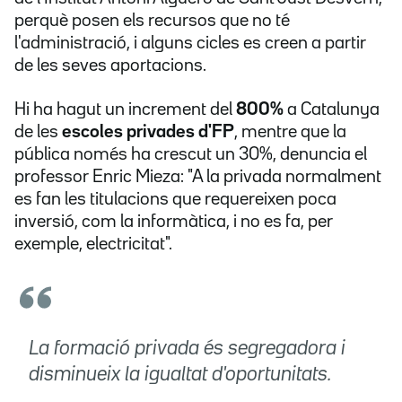
perquè posen els recursos que no té
l'administració, i alguns cicles es creen a partir
de les seves aportacions.
Hi ha hagut un increment del
800%
a Catalunya
de les
escoles privades d'FP
, mentre que la
pública només ha crescut un 30%, denuncia el
professor Enric Mieza: "A la privada normalment
es fan les titulacions que requereixen poca
inversió, com la informàtica, i no es fa, per
exemple, electricitat".
La formació privada és segregadora i
disminueix la igualtat d'oportunitats.