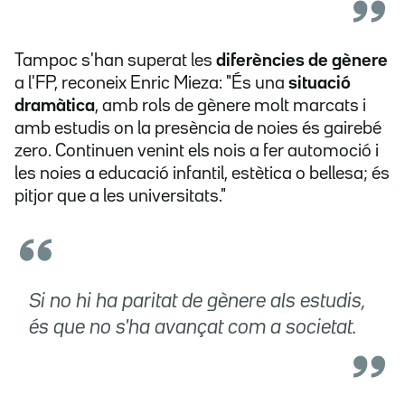
Tampoc s'han superat les
diferències de gènere
a l'FP, reconeix Enric Mieza: "És una
situació
dramàtica
, amb rols de gènere molt marcats i
amb estudis on la presència de noies és gairebé
zero. Continuen venint els nois a fer automoció i
les noies a educació infantil, estètica o bellesa; és
pitjor que a les universitats."
Si no hi ha paritat de gènere als estudis,
és que no s'ha avançat com a societat.