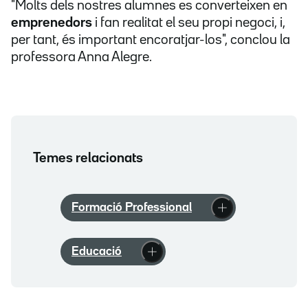
"Molts dels nostres alumnes es converteixen en
emprenedors
i fan realitat el seu propi negoci, i,
per tant, és important encoratjar-los", conclou la
professora Anna Alegre.
Temes relacionats
Formació Professional
Educació