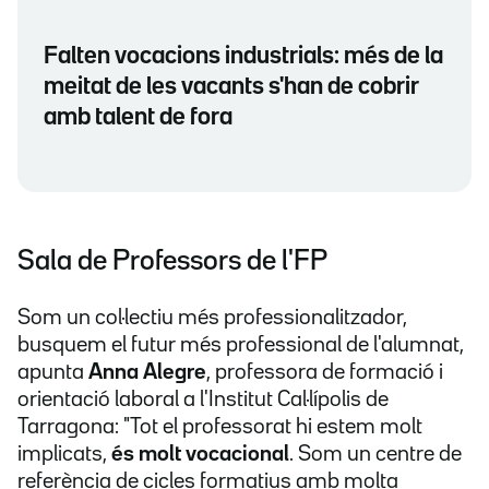
Falten vocacions industrials: més de la
meitat de les vacants s'han de cobrir
amb talent de fora
Sala de Professors de l'FP
Som un col·lectiu més professionalitzador,
busquem el futur més professional de l'alumnat,
apunta
Anna Alegre
, professora de formació i
orientació laboral a l'Institut Cal·lípolis de
Tarragona: "Tot el professorat hi estem molt
implicats,
és molt vocacional
. Som un centre de
referència de cicles formatius amb molta