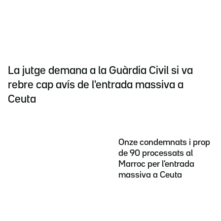
La jutge demana a la Guàrdia Civil si va
rebre cap avís de l'entrada massiva a
Ceuta
Onze condemnats i prop
de 90 processats al
Marroc per l'entrada
massiva a Ceuta