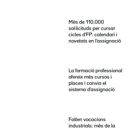
Més de 110.000
sol·licituds per cursar
cicles d'FP: calendari i
novetats en l'assignació
La formació professional
ofereix més cursos i
places i canvia el
sistema d'assignació
Falten vocacions
industrials: més de la