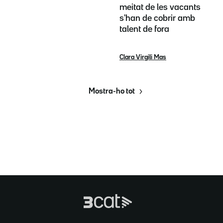
meitat de les vacants
s'han de cobrir amb
talent de fora
Clara Virgili Mas
Mostra-ho tot