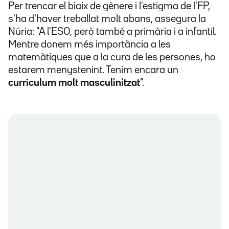
Per trencar el biaix de gènere i l'estigma de l'FP,
s'ha d'haver treballat molt abans, assegura la
Núria: "A l'ESO, però també a primària i a infantil.
Mentre donem més importància a les
matemàtiques que a la cura de les persones, ho
estarem menystenint. Tenim encara un
currículum molt masculinitzat
".