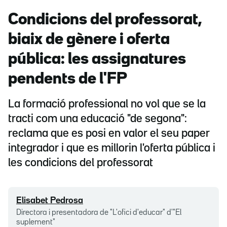
Condicions del professorat,
biaix de gènere i oferta
pública: les assignatures
pendents de l'FP
La formació professional no vol que se la
tracti com una educació "de segona":
reclama que es posi en valor el seu paper
integrador i que es millorin l'oferta pública i
les condicions del professorat
Elisabet Pedrosa
Directora i presentadora de "L'ofici d'educar" d'"El
suplement"