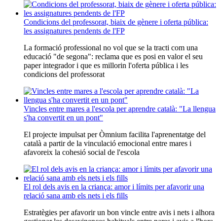
Condicions del professorat, biaix de gènere i oferta pública:
les assignatures pendents de l'FP
La formació professional no vol que se la tracti com una
educació "de segona": reclama que es posi en valor el seu
paper integrador i que es millorin l'oferta pública i les
condicions del professorat
Vincles entre mares a l'escola per aprendre català: "La llengua
s'ha convertit en un pont"
El projecte impulsat per Òmnium facilita l'aprenentatge del
català a partir de la vinculació emocional entre mares i
afavoreix la cohesió social de l'escola
El rol dels avis en la criança: amor i límits per afavorir una
relació sana amb els nets i els fills
Estratègies per afavorir un bon vincle entre avis i nets i alhora