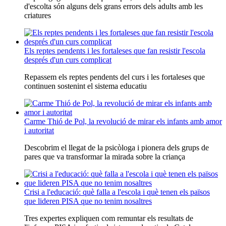
d'escolta són alguns dels grans errors dels adults amb les
criatures
Els reptes pendents i les fortaleses que fan resistir l'escola
després d'un curs complicat
Repassem els reptes pendents del curs i les fortaleses que
continuen sostenint el sistema educatiu
Carme Thió de Pol, la revolució de mirar els infants amb amor
i autoritat
Descobrim el llegat de la psicòloga i pionera dels grups de
pares que va transformar la mirada sobre la criança
Crisi a l'educació: què falla a l'escola i què tenen els països
que lideren PISA que no tenim nosaltres
Tres expertes expliquen com remuntar els resultats de