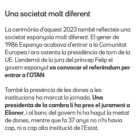
Una societat molt diferent
La cerimònia d'aquest 2023 també reflecteix una
societat espanyola molt diferent. El gener de
1986 Espanya acabava d'entrar a la Comunitat
Europea i ara ostenta la presidència de torn de la
UE. L'endemà de la jura del príncep Felip el
govern espanyol
va convocar el referèndum per
entrar a l'OTAN
.
També la presència de les dones a les
institucions ha marcat la jornada.
Una
presidenta de la cambra li ha pres el jurament a
Elionor
, i al banc del govern hi ha hagut la meitat
de dones, mentre que fa 37 anys no n'hi havia
cap, ni a cap alta institució de l'Estat.