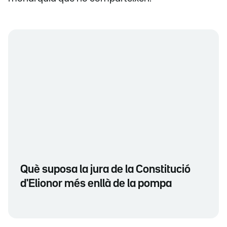
Què suposa la jura de la Constitució
d'Elionor més enllà de la pompa