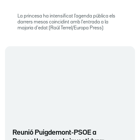
La princesa ha intensificat l'agenda pública els
darrers mesos coincidint amb l'entrada a la
majoria d'edat (Raúl Terrel/Europa Press)
Reunió Puigdemont-PSOE a