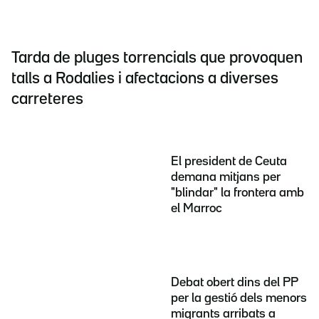
Tarda de pluges torrencials que provoquen
talls a Rodalies i afectacions a diverses
carreteres
El president de Ceuta
demana mitjans per
"blindar" la frontera amb
el Marroc
Debat obert dins del PP
per la gestió dels menors
migrants arribats a