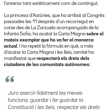
l'anterior tant estèticament com de contingut.
La princesa d'Astúries, que ha arribat al Congrés
passades les 11 després d'un recorregut en
cotxe des de La Zarzuela acompanyada de la
Infanta Sofia, ha acatat la Carta Magna
sobre el
mateix exemplar que ho va fer el monarca
actual
. I ha repetit la fórmula en què, a més
d'acatar la Carta Magna i les lleis, també ha
manifestat que
respectarà els drets dels
ciutadans de les comunitats autònomes:
Juro exercir fidelment les meves
funcions, guardar i fer guardar la
Constitució i les lleis, respectar els drets