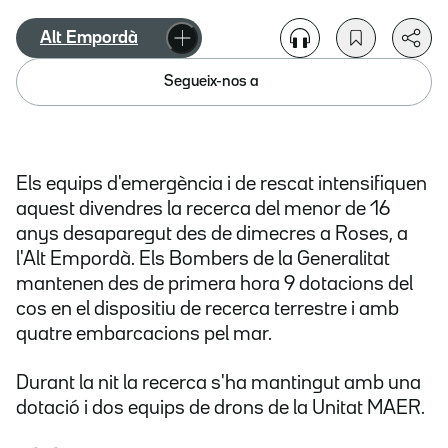
Alt Empordà
Segueix-nos a
Els equips d'emergència i de rescat intensifiquen
aquest divendres la recerca del menor de 16
anys desaparegut des de dimecres a Roses, a
l'Alt Empordà. Els Bombers de la Generalitat
mantenen des de primera hora 9 dotacions del
cos en el dispositiu de recerca terrestre i amb
quatre embarcacions pel mar.
Durant la nit la recerca s'ha mantingut amb una
dotació i dos equips de drons de la Unitat MAER.