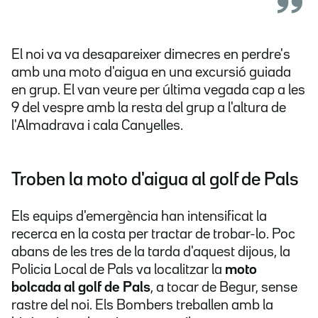
El noi va va desapareixer dimecres en perdre's
amb una moto d'aigua en una excursió guiada
en grup. El van veure per última vegada cap a les
9 del vespre amb la resta del grup a l'altura de
l'Almadrava i cala Canyelles.
Troben la moto d'aigua al golf de Pals
Els equips d'emergència han intensificat la
recerca en la costa per tractar de trobar-lo. Poc
abans de les tres de la tarda d'aquest dijous, la
Policia Local de Pals va localitzar la
moto
bolcada al golf de Pals
, a tocar de Begur, sense
rastre del noi. Els Bombers treballen amb la