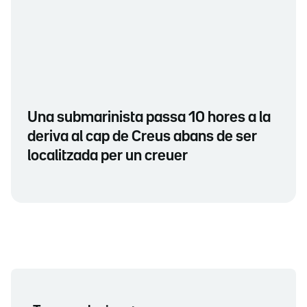
Una submarinista passa 10 hores a la
deriva al cap de Creus abans de ser
localitzada per un creuer