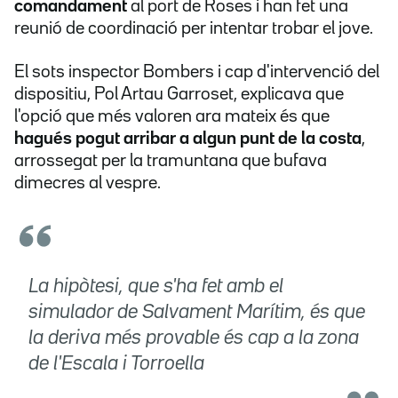
comandament
al port de Roses i han fet una
reunió de coordinació per intentar trobar el jove.
El sots inspector Bombers i cap d'intervenció del
dispositiu, Pol Artau Garroset, explicava que
l'opció que més valoren ara mateix és que
hagués pogut arribar a algun punt de la costa
,
arrossegat per la tramuntana que bufava
dimecres al vespre.
La hipòtesi, que s'ha fet amb el
simulador de Salvament Marítim, és que
la deriva més provable és cap a la zona
de l'Escala i Torroella