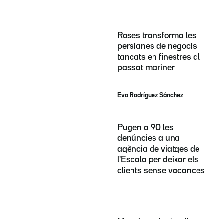
Roses transforma les
persianes de negocis
tancats en finestres al
passat mariner
Eva Rodríguez Sánchez
Pugen a 90 les
denúncies a una
agència de viatges de
l'Escala per deixar els
clients sense vacances