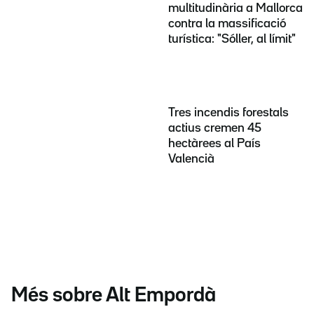
multitudinària a Mallorca
contra la massificació
turística: "Sóller, al límit"
Tres incendis forestals
actius cremen 45
hectàrees al País
Valencià
Més sobre Alt Empordà