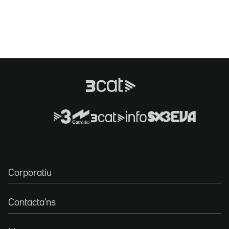
Corporatiu
Contacta'ns