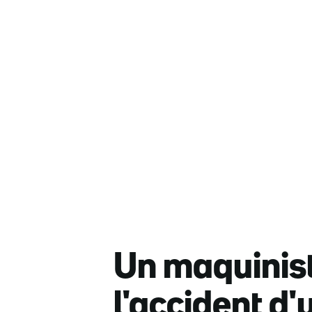
Un maquinist
l'accident d'u