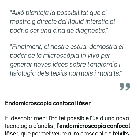
"Això planteja la possibilitat que el
mostreig directe del líquid intersticial
podria ser una eina de diagnòstic."
"Finalment, el nostre estudi demostra el
poder de la microscòpia in vivo per
generar noves idees sobre l'anatomia i
fisiologia dels teixits normals i malalts."
Endomicroscopia confocal làser
El descobriment l'ha fet possible l'ús d'una nova
tecnologia d'anàlisi, l'
endomicroscopia confocal
làser
, que permet veure al microscopi els
teixits