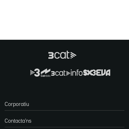
Corporatiu
Contacta'ns