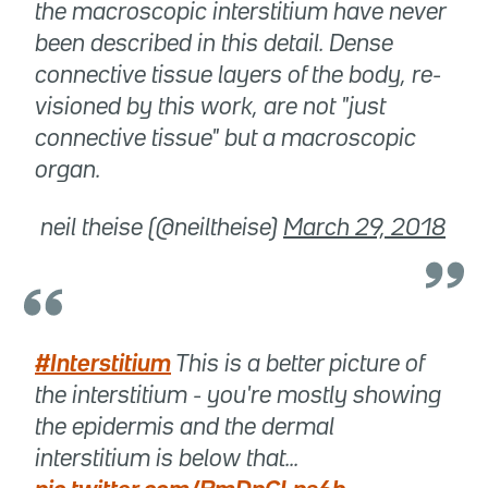
the macroscopic interstitium have never
been described in this detail. Dense
connective tissue layers of the body, re-
visioned by this work, are not "just
connective tissue" but a macroscopic
organ.
 neil theise (@neiltheise)
March 29, 2018
#Interstitium
This is a better picture of
the interstitium - you're mostly showing
the epidermis and the dermal
interstitium is below that...