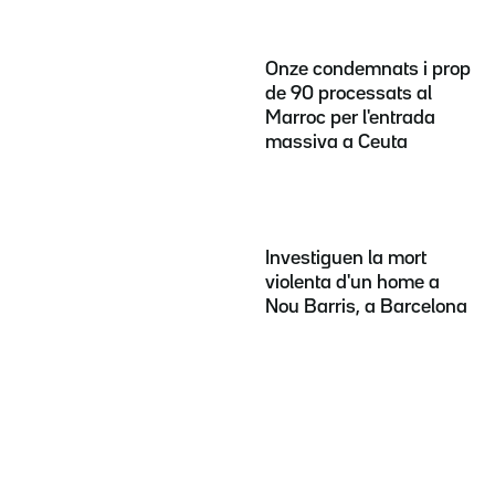
Onze condemnats i prop
de 90 processats al
Marroc per l'entrada
massiva a Ceuta
Investiguen la mort
violenta d'un home a
Nou Barris, a Barcelona