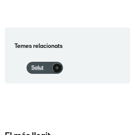
Temes relacionats
Salut