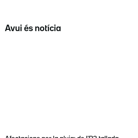
Avui és notícia