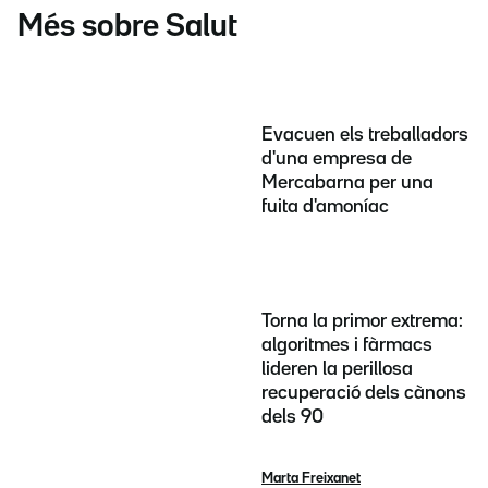
Més sobre Salut
Evacuen els treballadors
d'una empresa de
Mercabarna per una
fuita d'amoníac
Torna la primor extrema:
algoritmes i fàrmacs
lideren la perillosa
recuperació dels cànons
dels 90
Marta Freixanet