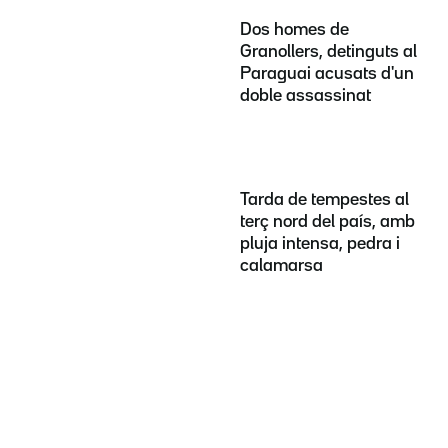
Dos homes de
Granollers, detinguts al
Paraguai acusats d'un
doble assassinat
Tarda de tempestes al
terç nord del país, amb
pluja intensa, pedra i
calamarsa