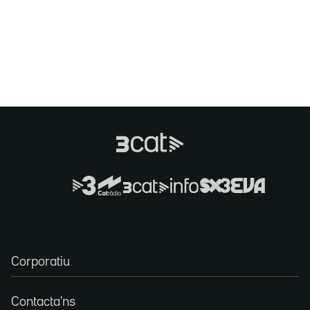
Corporatiu
Contacta'ns