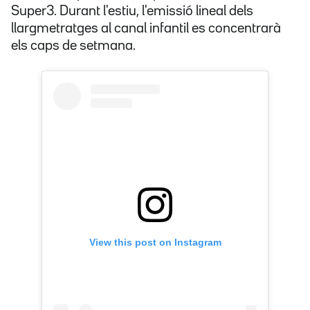
Super3. Durant l'estiu, l'emissió lineal dels
llargmetratges al canal infantil es concentrarà
els caps de setmana.
View this post on Instagram