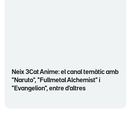
Neix 3Cat Anime: el canal temàtic amb
"Naruto", "Fullmetal Alchemist" i
"Evangelion", entre d'altres