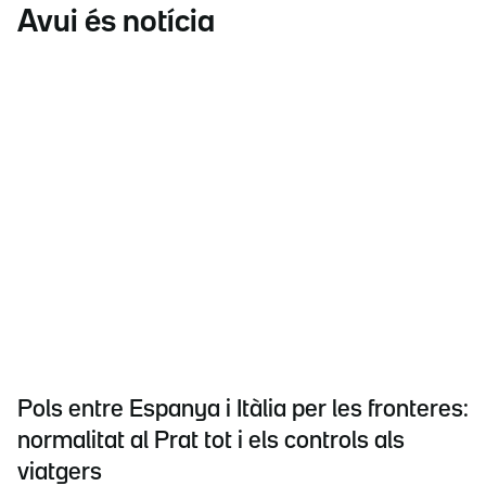
Avui és notícia
Pols entre Espanya i Itàlia per les fronteres:
normalitat al Prat tot i els controls als
viatgers