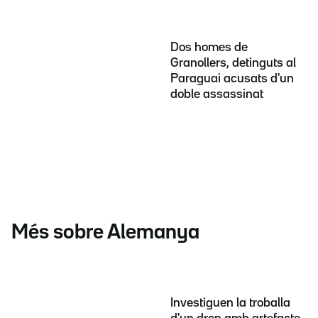
Dos homes de
Granollers, detinguts al
Paraguai acusats d'un
doble assassinat
Més sobre Alemanya
Investiguen la troballa