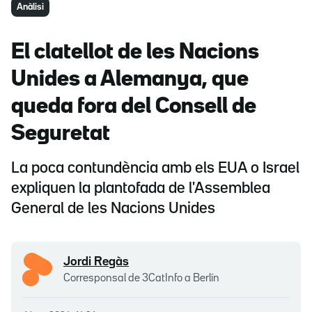
Anàlisi
El clatellot de les Nacions
Unides a Alemanya, que
queda fora del Consell de
Seguretat
La poca contundència amb els EUA o Israel
expliquen la plantofada de l'Assemblea
General de les Nacions Unides
Jordi Regàs
Corresponsal de 3CatInfo a Berlín