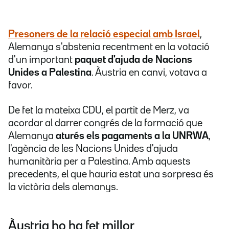
Presoners de la relació especial amb Israel
,
Alemanya s'abstenia recentment en la votació
d'un important
paquet d'ajuda de Nacions
Unides a Palestina
. Àustria en canvi, votava a
favor.
De fet la mateixa CDU, el partit de Merz, va
acordar al darrer congrés de la formació que
Alemanya
aturés els pagaments a la UNRWA
,
l'agència de les Nacions Unides d'ajuda
humanitària per a Palestina. Amb aquests
precedents, el que hauria estat una sorpresa és
la victòria dels alemanys.
Àustria ho ha fet millor