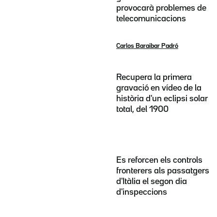
provocarà problemes de
telecomunicacions
Carlos Baraibar Padró
Recupera la primera
gravació en vídeo de la
història d'un eclipsi solar
total, del 1900
Es reforcen els controls
fronterers als passatgers
d'Itàlia el segon dia
d'inspeccions